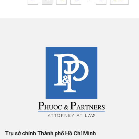
Trụ sở chính Thành phố Hồ Chí Minh