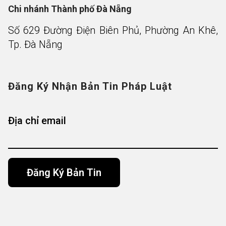
Chi nhánh Thành phố Đà Nẵng
Số 629 Đường Điện Biên Phủ, Phường An Khê,
Tp. Đà Nẵng
Đăng Ký Nhận Bản Tin Pháp Luật
Địa chỉ email
Alternative: