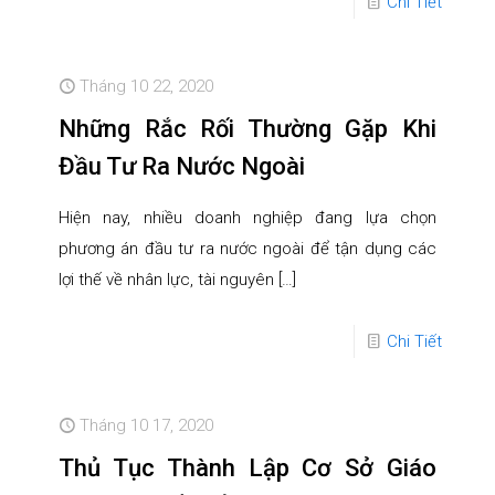
Chi Tiết
Tháng 10 22, 2020
Những Rắc Rối Thường Gặp Khi
Đầu Tư Ra Nước Ngoài
Hiện nay, nhiều doanh nghiệp đang lựa chọn
phương án đầu tư ra nước ngoài để tận dụng các
lợi thế về nhân lực, tài nguyên
[…]
Chi Tiết
Tháng 10 17, 2020
Thủ Tục Thành Lập Cơ Sở Giáo