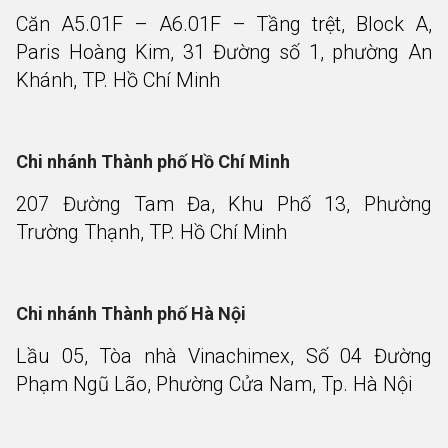
Căn A5.01F – A6.01F – Tầng trệt, Block A,
Paris Hoàng Kim, 31 Đường số 1, phường An
Khánh, TP. Hồ Chí Minh
Chi nhánh Thành phố Hồ Chí Minh
207 Đường Tam Đa, Khu Phố 13, Phường
Trường Thạnh, TP. Hồ Chí Minh
Chi nhánh Thành phố Hà Nội
Lầu 05, Tòa nhà Vinachimex, Số 04 Đường
Phạm Ngũ Lão, Phường Cửa Nam, Tp. Hà Nội