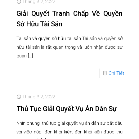
Tháng 3 2, 2022
Giải Quyết Tranh Chấp Về Quyền
Sở Hữu Tài Sản
Tài sản và quyền sở hữu tài sản Tài sản và quyền sở
hữu tài sản là rất quan trọng và luôn nhận được sự
quan
[…]
Chi Tiết
Tháng 3 2, 2022
Thủ Tục Giải Quyết Vụ Án Dân Sự
Nhìn chung, thủ tục giải quyết vụ án dân sự bắt đầu
với việc nộp đơn khởi kiện, đơn khởi kiện được thụ