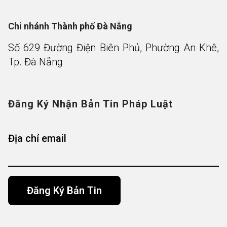
Chi nhánh Thành phố Đà Nẵng
Số 629 Đường Điện Biên Phủ, Phường An Khê,
Tp. Đà Nẵng
Đăng Ký Nhận Bản Tin Pháp Luật
Địa chỉ email
Alternative: