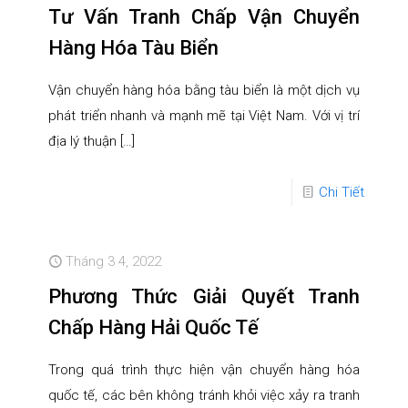
Tư Vấn Tranh Chấp Vận Chuyển
Hàng Hóa Tàu Biển
Vận chuyển hàng hóa bằng tàu biển là một dịch vụ
phát triển nhanh và mạnh mẽ tại Việt Nam. Với vị trí
địa lý thuận
[…]
Chi Tiết
Tháng 3 4, 2022
Phương Thức Giải Quyết Tranh
Chấp Hàng Hải Quốc Tế
Trong quá trình thực hiện vận chuyển hàng hóa
quốc tế, các bên không tránh khỏi việc xảy ra tranh