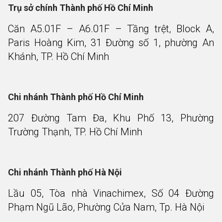
Trụ sở chính Thành phố Hồ Chí Minh
Căn A5.01F – A6.01F – Tầng trệt, Block A,
Paris Hoàng Kim, 31 Đường số 1, phường An
Khánh, TP. Hồ Chí Minh
Chi nhánh Thành phố Hồ Chí Minh
207 Đường Tam Đa, Khu Phố 13, Phường
Trường Thạnh, TP. Hồ Chí Minh
Chi nhánh Thành phố Hà Nội
Lầu 05, Tòa nhà Vinachimex, Số 04 Đường
Phạm Ngũ Lão, Phường Cửa Nam, Tp. Hà Nội