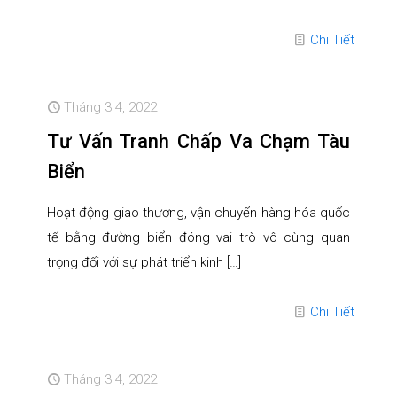
Chi Tiết
Tháng 3 4, 2022
Tư Vấn Tranh Chấp Va Chạm Tàu
Biển
Hoạt động giao thương, vận chuyển hàng hóa quốc
tế bằng đường biển đóng vai trò vô cùng quan
trọng đối với sự phát triển kinh
[…]
Chi Tiết
Tháng 3 4, 2022