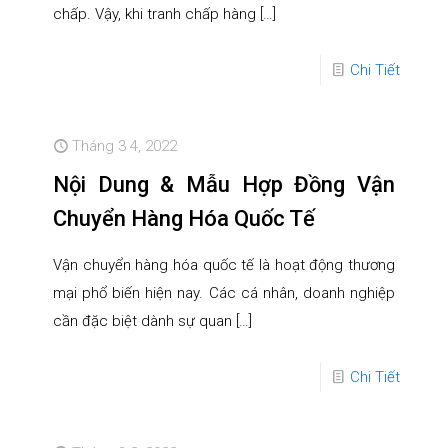
chấp. Vậy, khi tranh chấp hàng
[…]
Chi Tiết
Tháng 3 4, 2022
Nội Dung & Mẫu Hợp Đồng Vận
Chuyển Hàng Hóa Quốc Tế
Vận chuyển hàng hóa quốc tế là hoạt động thương
mại phổ biến hiện nay. Các cá nhân, doanh nghiệp
cần đặc biệt dành sự quan
[…]
Chi Tiết