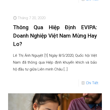
Tháng 7 20, 2020
Thông Qua Hiệp Định EVIPA:
Doanh Nghiệp Việt Nam Mừng Hay
Lo?
Lê Thị Ánh Nguyệt [1] Ngày 8/5/2020, Quốc hội Việt
Nam đã thông qua Hiệp định khuyến khích và bảo
hộ đầu tư giữa Liên minh Châu
[…]
Chi Tiết