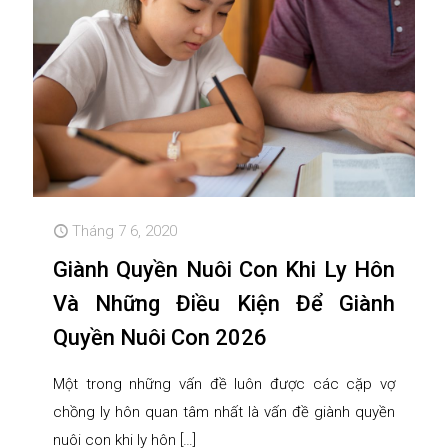
Tháng 7 6, 2020
Giành Quyền Nuôi Con Khi Ly Hôn
Và Những Điều Kiện Để Giành
Quyền Nuôi Con 2026
Một trong những vấn đề luôn được các cặp vợ
chồng ly hôn quan tâm nhất là vấn đề giành quyền
nuôi con khi ly hôn
[…]