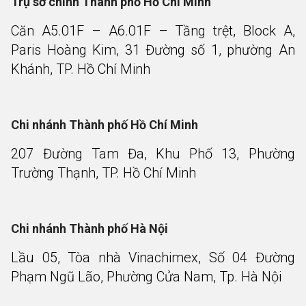
Trụ sở chính Thành phố Hồ Chí Minh
Căn A5.01F – A6.01F – Tầng trệt, Block A,
Paris Hoàng Kim, 31 Đường số 1, phường An
Khánh, TP. Hồ Chí Minh
Chi nhánh Thành phố Hồ Chí Minh
207 Đường Tam Đa, Khu Phố 13, Phường
Trường Thạnh, TP. Hồ Chí Minh
Chi nhánh Thành phố Hà Nội
Lầu 05, Tòa nhà Vinachimex, Số 04 Đường
Phạm Ngũ Lão, Phường Cửa Nam, Tp. Hà Nội