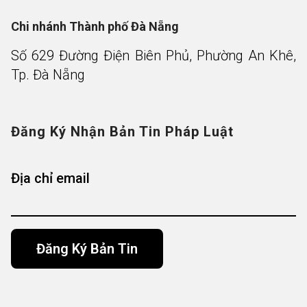
Chi nhánh Thành phố Đà Nẵng
Số 629 Đường Điện Biên Phủ, Phường An Khê,
Tp. Đà Nẵng
Đăng Ký Nhận Bản Tin Pháp Luật
Địa chỉ email
Alternative: