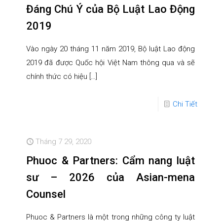
Đáng Chú Ý của Bộ Luật Lao Động
2019
Vào ngày 20 tháng 11 năm 2019, Bộ luật Lao động
2019 đã được Quốc hội Việt Nam thông qua và sẽ
chính thức có hiệu
[…]
Chi Tiết
Tháng 7 29, 2020
Phuoc & Partners: Cẩm nang luật
sư – 2026 của Asian-mena
Counsel
Phuoc & Partners là một trong những công ty luật