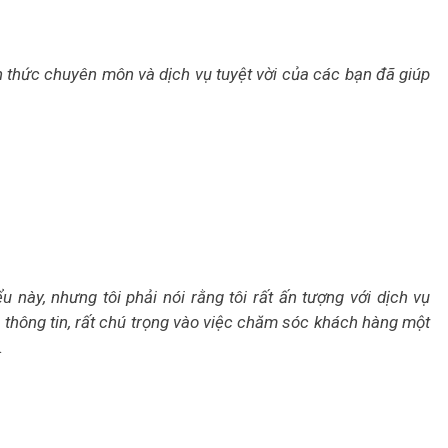
 thức chuyên môn và dịch vụ tuyệt vời của các bạn đã giúp
u này, nhưng tôi phải nói rằng tôi rất ấn tượng với dịch vụ
 thông tin, rất chú trọng vào việc chăm sóc khách hàng một
.