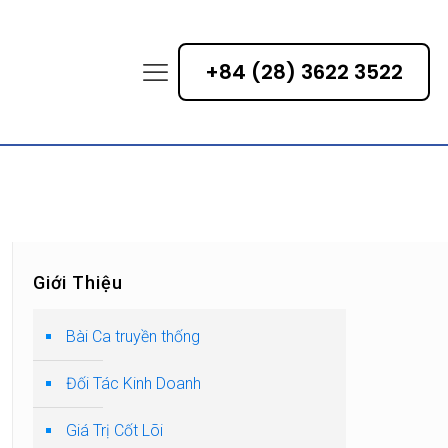
+84 (28) 3622 3522
Giới Thiệu
Bài Ca truyền thống
Đối Tác Kinh Doanh
Giá Trị Cốt Lõi