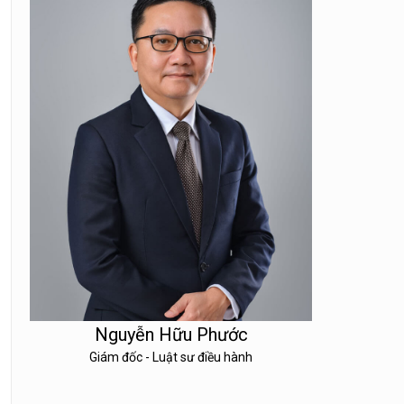
Nguyễn Hữu Phước
Giám đốc - Luật sư điều hành