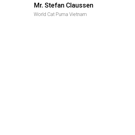
Mr. Stefan Claussen
World Cat Puma Vietnam