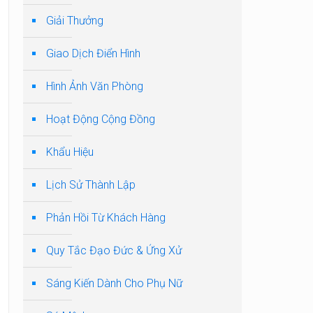
Giải Thưởng
Giao Dịch Điển Hình
Hình Ảnh Văn Phòng
Hoạt Động Cộng Đồng
Khẩu Hiệu
Lịch Sử Thành Lập
Phản Hồi Từ Khách Hàng
Quy Tắc Đạo Đức & Ứng Xử
Sáng Kiến Dành Cho Phụ Nữ