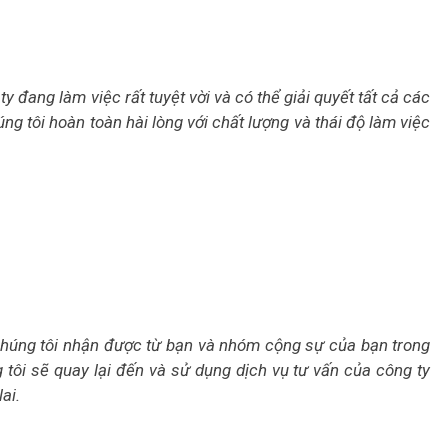
y đang làm việc rất tuyệt vời và có thể giải quyết tất cả các
ng tôi hoàn toàn hài lòng với chất lượng và thái độ làm việc
 chúng tôi nhận được từ bạn và nhóm cộng sự của bạn trong
tôi sẽ quay lại đến và sử dụng dịch vụ tư vấn của công ty
ai.