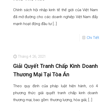
Chính sách hội nhập kinh tế thế giới của Việt Nam
đã mở đường cho các doanh nghiệp Việt Nam đẩy
mạnh hoạt động đầu tư
[…]
Chi Tiết
Tháng 4 26, 2021
Giải Quyết Tranh Chấp Kinh Doanh
Thương Mại Tại Tòa Án
Theo quy định của pháp luật hiện hành, có 4
phương thức giải quyết tranh chấp kinh doanh
thương mại, bao gồm: thương lượng, hòa giải,
[…]