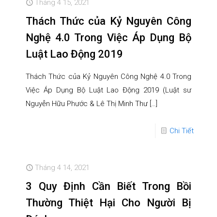
Tháng 4 15, 2021
Thách Thức của Kỷ Nguyên Công
Nghệ 4.0 Trong Việc Áp Dụng Bộ
Luật Lao Động 2019
Thách Thức của Kỷ Nguyên Công Nghệ 4.0 Trong
Việc Áp Dụng Bộ Luật Lao Động 2019 (Luật sư
Nguyễn Hữu Phước & Lê Thị Minh Thư
[…]
Chi Tiết
Tháng 4 14, 2021
3 Quy Định Cần Biết Trong Bồi
Thường Thiệt Hại Cho Người Bị