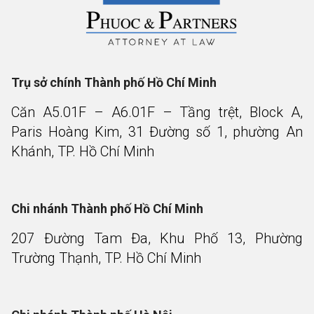
Trụ sở chính Thành phố Hồ Chí Minh
Căn A5.01F – A6.01F – Tầng trệt, Block A,
Paris Hoàng Kim, 31 Đường số 1, phường An
Khánh, TP. Hồ Chí Minh
Chi nhánh Thành phố Hồ Chí Minh
207 Đường Tam Đa, Khu Phố 13, Phường
Trường Thạnh, TP. Hồ Chí Minh