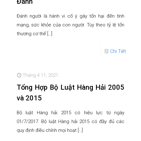
Đánh
Đánh người là hành vi cố ý gây tổn hại đến tính
mạng, sức khỏe của con người. Tùy theo tỷ lệ tổn
thương cơ thể
[…]
Chi Tiết
Tháng 4 11, 2021
Tổng Hợp Bộ Luật Hàng Hải 2005
và 2015
Bộ luật Hàng hải 2015 có hiệu lực từ ngày
01/7/2017. Bộ luật Hàng hải 2015 có đầy đủ các
quy định điều chỉnh mọi hoạt
[…]