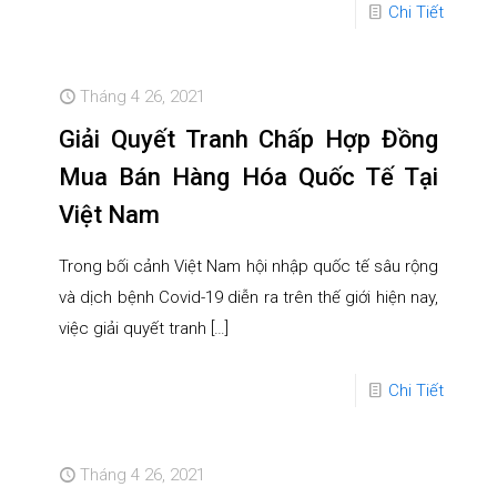
Chi Tiết
Tháng 4 26, 2021
Giải Quyết Tranh Chấp Hợp Đồng
Mua Bán Hàng Hóa Quốc Tế Tại
Việt Nam
Trong bối cảnh Việt Nam hội nhập quốc tế sâu rộng
và dịch bệnh Covid-19 diễn ra trên thế giới hiện nay,
việc giải quyết tranh
[…]
Chi Tiết
Tháng 4 26, 2021