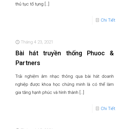
thủ tục tố tụng
[…]
Chi Tiết
Tháng 4 23, 2021
Bài hát truyền thống Phuoc &
Partners
Trải nghiệm âm nhạc thông qua bài hát doanh
nghiệp được khoa học chứng minh là có thể làm
gia tăng hạnh phúc và hình thành
[…]
Chi Tiết