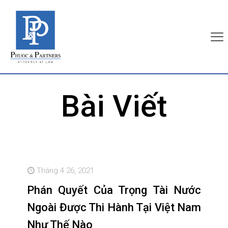
Bài Viết
Tháng 4 26, 2021
Phán Quyết Của Trọng Tài Nước
Ngoài Được Thi Hành Tại Việt Nam
Như Thế Nào