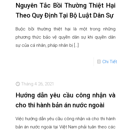
Nguyên Tắc Bồi Thường Thiệt Hại
Theo Quy Định Tại Bộ Luật Dân Sự
Buộc bồi thường thiệt hại là một trong những
phương thức bảo vệ quyền dân sự khi quyền dân
sự của cá nhân, pháp nhân bị
[…]
Chi Tiết
Tháng 4 26, 2021
Hướng dẫn yêu cầu công nhận và
cho thi hành bản án nước ngoài
Việc hướng dẫn yêu cầu công nhận và cho thi hành
bản án nước ngoài tại Việt Nam phải tuân theo các