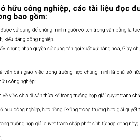
sở hữu công nghiệp, các tài liệu đọc 
ường
bao gồm
:
được sử dụng để chứng minh người có tên trong văn bằng là tác 
ch, kiểu dáng công nghiệp.
ấy chứng nhận quyền sử dụng tên gọi xuất xứ hàng hoá, Giấy chứn
 văn bản giao việc trong trường hợp chứng minh là chủ sở hữ
 hữu công nghiệp;
 về việc chia di sản thừa kế trong trường hợp giải quyết tranh c
 hữu công nghiệp, hợp đồng li-xăng trong trường hợp giải quyết 
ong trường hợp giải quyết tranh chấp phát sinh từ hợp đồng này;
n;