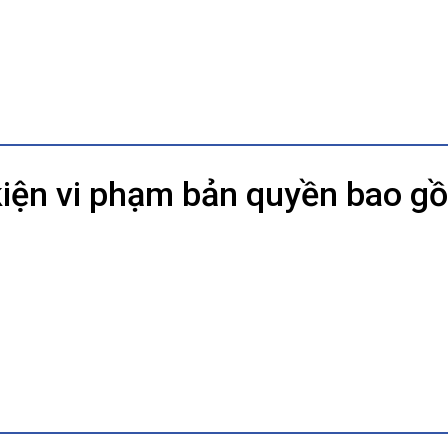
kiện vi phạm bản quyền bao g