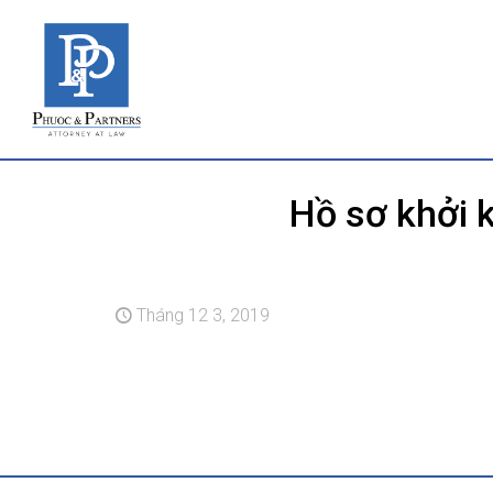
Hồ sơ khởi 
Tháng 12 3, 2019