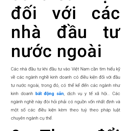
đối với các
nhà đầu tư
nước ngoài
Các nhà đầu tư khi đầu tư vào Việt Nam cần tìm hiểu kỹ
về các ngành nghề kinh doanh có điều kiện đối với đầu
tư nước ngoài, trong đó, có thể kể đến các ngành như
kinh doanh
bất động sản
, dịch vụ y tế xã hội… Các
ngành nghề này đòi hỏi phải có nguồn vốn nhất định và
một số các điều kiện kèm theo tuỳ theo pháp luật
chuyên ngành cụ thể.