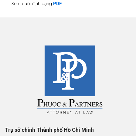
Xem dưới định dạng
PDF
Trụ sở chính Thành phố Hồ Chí Minh