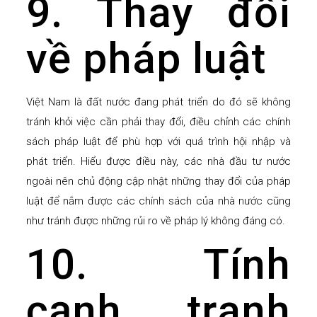
9. Thay đổi
về pháp luật
Việt Nam là đất nước đang phát triển do đó sẽ không
tránh khỏi việc cần phải thay đổi, điều chỉnh các chính
sách pháp luật để phù hợp với quá trình hội nhập và
phát triển. Hiểu được điều này, các nhà đầu tư nước
ngoài nên chủ động cập nhật những thay đổi của pháp
luật để nắm được các chính sách của nhà nước cũng
như tránh được những rủi ro về pháp lý không đáng có.
10. Tính
cạnh tranh