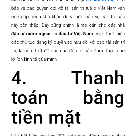
bảo vệ các quyền đối với tài sản trí tuệ ở Việt Nam vẫn
còn gặp nhiều khó khăn do ý thức bảo vệ các tài sản
này còn thấp. Đây cũng chính là rào cản cho các nhà
đầu tư nước ngoài
khi
đầu tư Việt Nam
. Việc thực hiện
các thủ tục đăng ký quyền sở hữu đối với các tài sản trí
tuệ là cần thiết để các nhà đầu tư bảo đảm được các
lợi ích kinh tế của mình.
4. Thanh
toán bằng
tiền mặt