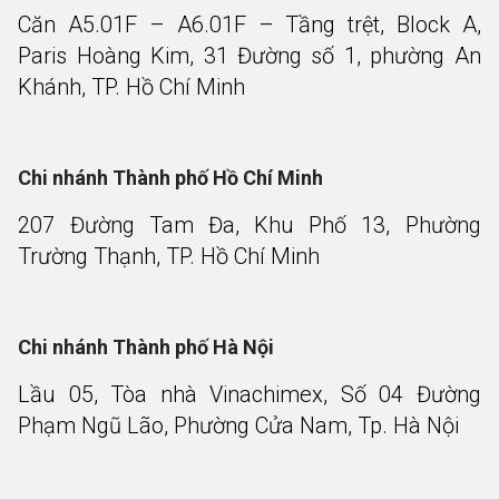
Căn A5.01F – A6.01F – Tầng trệt, Block A,
Paris Hoàng Kim, 31 Đường số 1, phường An
Khánh, TP. Hồ Chí Minh
Chi nhánh Thành phố Hồ Chí Minh
207 Đường Tam Đa, Khu Phố 13, Phường
Trường Thạnh, TP. Hồ Chí Minh
Chi nhánh Thành phố Hà Nội
Lầu 05, Tòa nhà Vinachimex, Số 04 Đường
Phạm Ngũ Lão, Phường Cửa Nam, Tp. Hà Nội