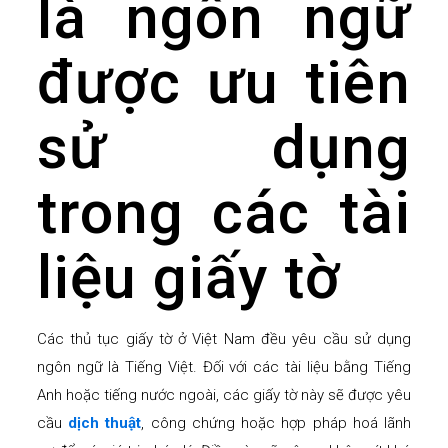
là ngôn ngữ
được ưu tiên
sử dụng
trong các tài
liệu giấy tờ
Các thủ tục giấy tờ ở Việt Nam đều yêu cầu sử dụng
ngôn ngữ là Tiếng Việt. Đối với các tài liệu bằng Tiếng
Anh hoặc tiếng nước ngoài, các giấy tờ này sẽ được yêu
cầu
dịch thuật
, công chứng hoặc hợp pháp hoá lãnh