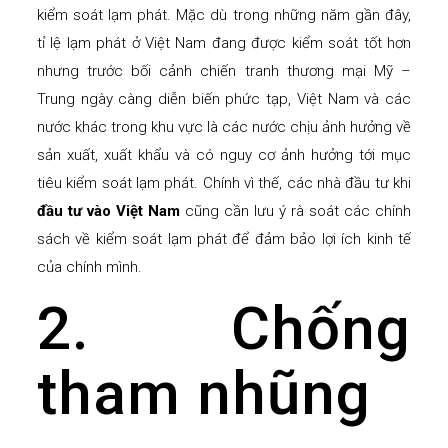
kiểm soát lạm phát. Mặc dù trong những năm gần đây,
tỉ lệ lạm phát ở Việt Nam đang được kiểm soát tốt hơn
nhưng trước bối cảnh chiến tranh thương mại Mỹ –
Trung ngày càng diễn biến phức tạp, Việt Nam và các
nước khác trong khu vực là các nước chịu ảnh hưởng về
sản xuất, xuất khẩu và có nguy cơ ảnh hưởng tới mục
tiêu kiểm soát lạm phát. Chính vì thế, các nhà đầu tư khi
đầu tư vào Việt Nam
cũng cần lưu ý rà soát các chính
sách về kiểm soát lạm phát để đảm bảo lợi ích kinh tế
của chính mình.
2. Chống
tham nhũng