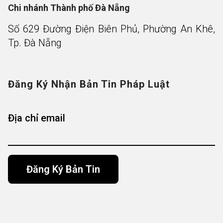
Chi nhánh Thành phố Đà Nẵng
Số 629 Đường Điện Biên Phủ, Phường An Khê,
Tp. Đà Nẵng
Đăng Ký Nhận Bản Tin Pháp Luật
Địa chỉ email
Alternative: