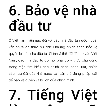
6. Bảo vệ nhà
đầu tư
Ở Việt nam hiện nay, đối với các nhà đầu tư nước ngoài
vẫn chưa có thực sự nhiều những chính sách bảo vệ
quyền lợi của nhà đầu tư. Chính vì thế, để đầu tư vào Việt
Nam, các nhà đầu tư đòi hỏi phải có ý thức chủ động
trong việc tìm hiểu các chính sách pháp luật, chính
sách ưu đãi của Nhà nước và tuân thủ đúng pháp luật
để bảo vệ quyền và lợi ích của chính mình.
7. Tiếng Việt