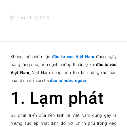
Tháng 10 12, 2019
Không thể phủ nhận
đầu tư vào Việt Nam
đang ngày
càng tăng cao, bên cạnh những thuận lợi khi
đầu tư vào
Việt Nam
, Việt Nam cũng còn tồn tại những rào cản
nhất định đối với nhà
đầu tư nước ngoài
.
1. Lạm phát
Sự phát triển của nền kinh tế Việt Nam cũng gây ra
những sức ép nhất định đối với Chính phủ trong việc