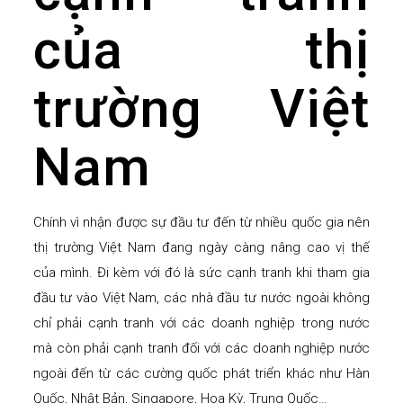
của thị
trường Việt
Nam
Chính vì nhận được sự đầu tư đến từ nhiều quốc gia nên
thị trường Việt Nam đang ngày càng nâng cao vị thế
của mình. Đi kèm với đó là sức cạnh tranh khi tham gia
đầu tư vào Việt Nam, các nhà đầu tư nước ngoài không
chỉ phải cạnh tranh với các doanh nghiệp trong nước
mà còn phải cạnh tranh đối với các doanh nghiệp nước
ngoài đến từ các cường quốc phát triển khác như Hàn
Quốc, Nhật Bản, Singapore, Hoa Kỳ, Trung Quốc…