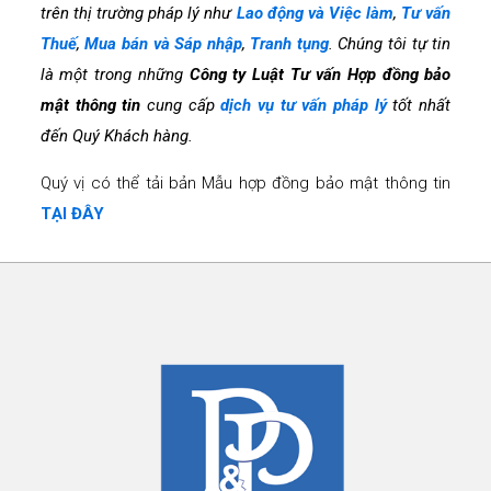
trên thị trường pháp lý như
Lao động và Việc làm
,
Tư vấn
Thuế
,
Mua bán và Sáp nhập
,
Tranh tụng
. Chúng tôi tự tin
là một trong những
Công ty Luật Tư vấn Hợp đồng bảo
mật thông tin
cung cấp
dịch vụ tư vấn pháp lý
tốt nhất
đến Quý Khách hàng.
Quý vị có thể tải bản Mẫu hợp đồng bảo mật thông tin
TẠI ĐÂY