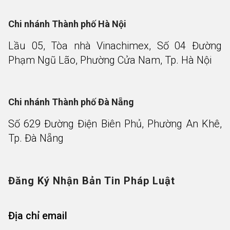
Chi nhánh Thành phố Hà Nội
Lầu 05, Tòa nhà Vinachimex, Số 04 Đường
Phạm Ngũ Lão, Phường Cửa Nam, Tp. Hà Nội
Chi nhánh Thành phố Đà Nẵng
Số 629 Đường Điện Biên Phủ, Phường An Khê,
Tp. Đà Nẵng
Đăng Ký Nhận Bản Tin Pháp Luật
Địa chỉ email