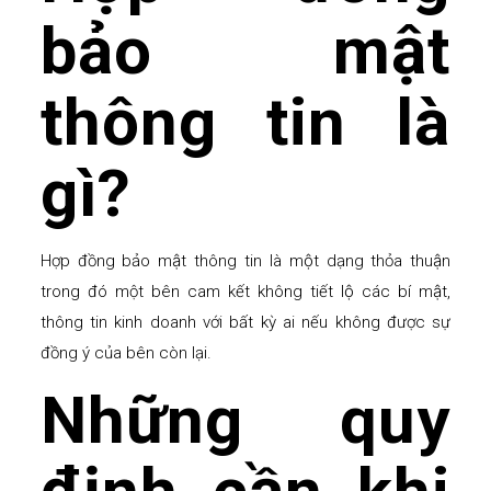
bảo mật
thông tin là
gì?
Hợp đồng bảo mật thông tin là một dạng thỏa thuận
trong đó một bên cam kết không tiết lộ các bí mật,
thông tin kinh doanh với bất kỳ ai nếu không được sự
đồng ý của bên còn lại.
Những quy