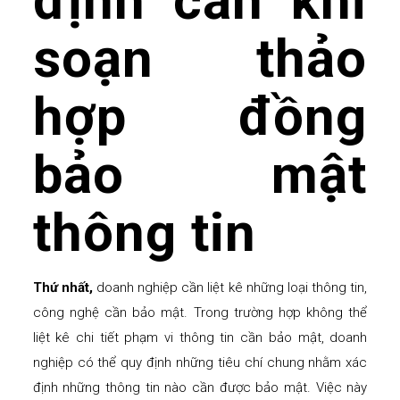
định cần khi
soạn thảo
hợp đồng
bảo mật
thông tin
Thứ nhất,
doanh nghiệp cần liệt kê những loại thông tin,
công nghệ cần bảo mật. Trong trường hợp không thể
liệt kê chi tiết phạm vi thông tin cần bảo mật, doanh
nghiệp có thể quy định những tiêu chí chung nhằm xác
định những thông tin nào cần được bảo mật. Việc này