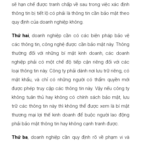
sẽ hạn chế được tranh chấp về sau trong việc xác định
thông tin bị tiết lộ có phải là thông tin cần bảo mật theo
quy định của doanh nghiệp không.
Thứ hai
, doanh nghiệp cần có các biện pháp bảo vệ
các thông tin, công nghệ được cần bảo mật này. Thông
thường đối với những bí mật kinh doanh, các doanh
nghiệp phải có một chế độ tiếp cận riêng đối với các
loại thông tin này. Công ty phải dành nơi lưu trữ riêng, có
mật khẩu, và chỉ có những người có thẩm quyền mới
được phép truy cập các thông tin này. Vậy nếu công ty
không tuân thủ hay không có chính sách bảo mật, lưu
trữ các thông tin này thì không thể được xem là bí mật
thương mại lợi thế kinh doanh để buộc người lao động
phải bảo mật thông tin hay không cạnh tranh được.
Thứ ba
, doanh nghiệp cần quy định rõ về phạm vi và