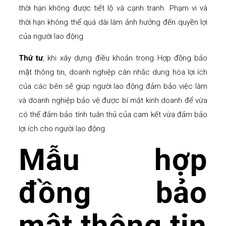
thời hạn không được tiết lộ và cạnh tranh. Phạm vi và
thời hạn không thể quá dài làm ảnh hưởng đến quyền lợi
của người lao động.
Thứ tư
, khi xây dựng điều khoản trong Hợp đồng bảo
mật thông tin, doanh nghiệp cân nhắc dung hòa lợi ích
của các bên sẽ giúp người lao động đảm bảo việc làm
và doanh nghiệp bảo vệ được bí mật kinh doanh để vừa
có thể đảm bảo tính tuân thủ của cam kết vừa đảm bảo
lợi ích cho người lao động.
Mẫu hợp
đồng bảo
mật thông tin