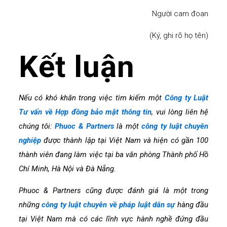
Người cam đoan
(Ký, ghi rõ họ tên)
Kết luận
Nếu có khó khăn trong việc tìm kiếm một
Công ty Luật
Tư vấn về Hợp đồng bảo mật thông tin
, vui lòng liên hệ
chúng tôi:
Phuoc & Partners
là một
công ty luật chuyên
nghiệp
được thành lập tại Việt Nam và hiện có gần 100
thành viên đang làm việc tại ba văn phòng Thành phố Hồ
Chí Minh, Hà Nội và Đà Nẵng.
Phuoc & Partners cũng được đánh giá là một trong
những
công ty luật chuyên về pháp luật dân sự
hàng đầu
tại Việt Nam mà có các lĩnh vực hành nghề đứng đầu