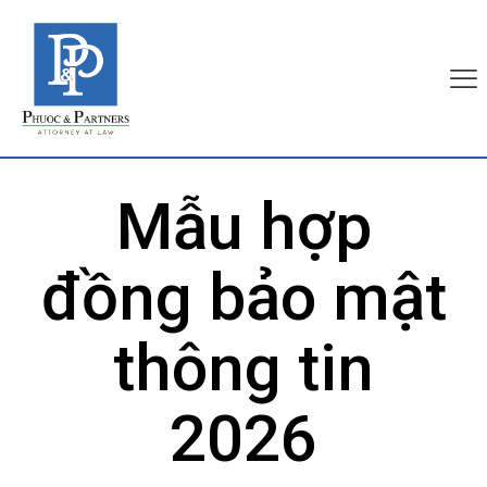
Mẫu hợp
đồng bảo mật
thông tin
2026