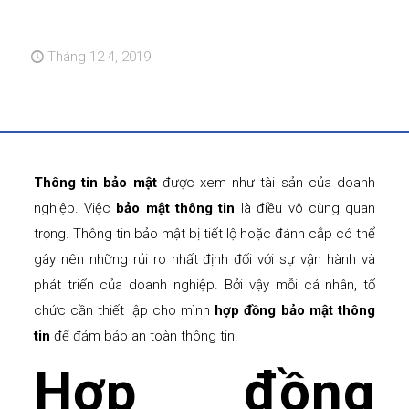
Tháng 12 4, 2019
Thông tin bảo mật
được xem như tài sản của doanh
nghiệp. Việc
bảo mật thông tin
là điều vô cùng quan
trọng. Thông tin bảo mật bị tiết lộ hoặc đánh cắp có thể
gây nên những rủi ro nhất định đối với sự vận hành và
phát triển của doanh nghiệp. Bởi vậy mỗi cá nhân, tổ
chức cần thiết lập cho mình
hợp đồng bảo mật thông
tin
để đảm bảo an toàn thông tin.
Hợp đồng