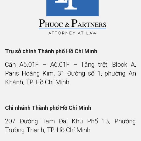
Trụ sở chính Thành phố Hồ Chí Minh
Căn A5.01F – A6.01F – Tầng trệt, Block A,
Paris Hoàng Kim, 31 Đường số 1, phường An
Khánh, TP. Hồ Chí Minh
Chi nhánh Thành phố Hồ Chí Minh
207 Đường Tam Đa, Khu Phố 13, Phường
Trường Thạnh, TP. Hồ Chí Minh