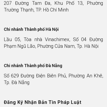
207 Đường Tam Đa, Khu Phố 13, Phường
Trường Thạnh, TP. Hồ Chí Minh
Chi nhánh Thành phố Hà Nội
Lầu 05, Tòa nhà Vinachimex, Số 04 Đường
Phạm Ngũ Lão, Phường Cửa Nam, Tp. Hà Nội
Chi nhánh Thành phố Đà Nẵng
Số 629 Đường Điện Biên Phủ, Phường An Khê,
Tp. Đà Nẵng
Đăng Ký Nhận Bản Tin Pháp Luật