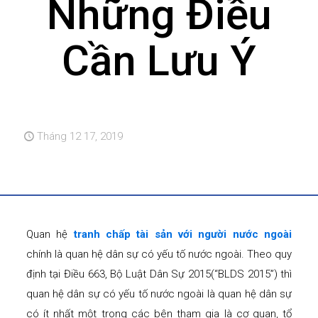
Những Điều
Cần Lưu Ý
Tháng 12 17, 2019
Quan hệ
tranh chấp tài sản với người nước ngoài
chính là quan hệ dân sự có yếu tố nước ngoài. Theo quy
định tại Điều 663, Bộ Luật Dân Sự 2015(“BLDS 2015”) thì
quan hệ dân sự có yếu tố nước ngoài là quan hệ dân sự
có ít nhất một trong các bên tham gia là cơ quan, tổ