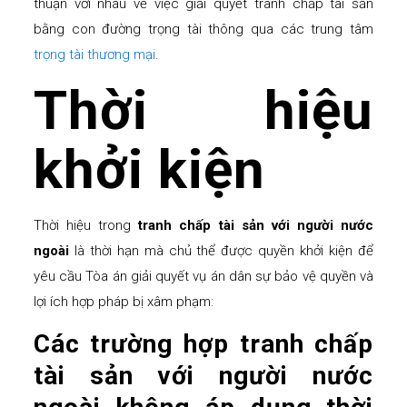
thuận với nhau về việc giải quyết tranh chấp tài sản
bằng con đường trọng tài thông qua các trung tâm
trọng tài thương mại
.
Thời hiệu
khởi kiện
Thời hiệu trong
tranh chấp tài sản với người nước
ngoài
là thời hạn mà chủ thể được quyền khởi kiện để
yêu cầu Tòa án giải quyết vụ án dân sự bảo vệ quyền và
lợi ích hợp pháp bị xâm phạm:
Các trường hợp tranh chấp
tài sản với người nước