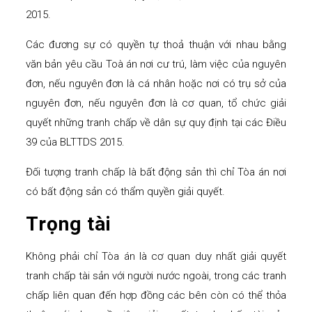
2015.
Các đương sự có quyền tự thoả thuận với nhau bằng
văn bản yêu cầu Toà án nơi cư trú, làm việc của nguyên
đơn, nếu nguyên đơn là cá nhân hoặc nơi có trụ sở của
nguyên đơn, nếu nguyên đơn là cơ quan, tổ chức giải
quyết những tranh chấp về dân sự quy định tại các Điều
39 của BLTTDS 2015.
Đối tượng tranh chấp là bất động sản thì chỉ Tòa án nơi
có bất động sản có thẩm quyền giải quyết.
Trọng tài
Không phải chỉ Tòa án là cơ quan duy nhất giải quyết
tranh chấp tài sản với người nước ngoài, trong các tranh
chấp liên quan đến hợp đồng các bên còn có thể thỏa