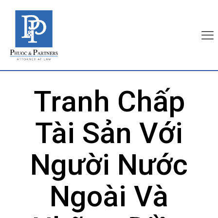
Tranh Chấp
Tài Sản Với
Người Nước
Ngoài Và