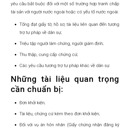
yêu cầu bắt buộc đối với một số trường hợp tranh chấp
tài sản với người nước ngoài hoặc có yếu tố nước ngoài:
Tống đạt giấy tờ, hồ sơ, tài liệu liên quan đến tương
trợ tư pháp về dân sự;
Triệu tập người làm chứng, người giám định;
Thu thập, cung cấp chứng cứ;
Các yêu cầu tương trợ tư pháp khác về dân sự.
Những tài liệu quan trọng
cần chuẩn bị:
Đơn khởi kiện;
Tài liệu, chứng cứ kèm theo đơn khởi kiện;
Đối với vụ án hôn nhân (Giấy chứng nhận đăng ký