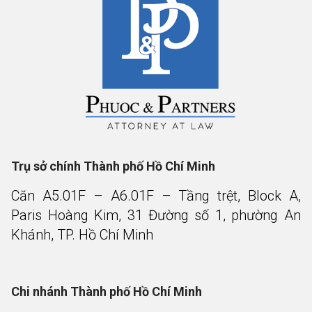
Trụ sở chính Thành phố Hồ Chí Minh
Căn A5.01F – A6.01F – Tầng trệt, Block A,
Paris Hoàng Kim, 31 Đường số 1, phường An
Khánh, TP. Hồ Chí Minh
Chi nhánh Thành phố Hồ Chí Minh