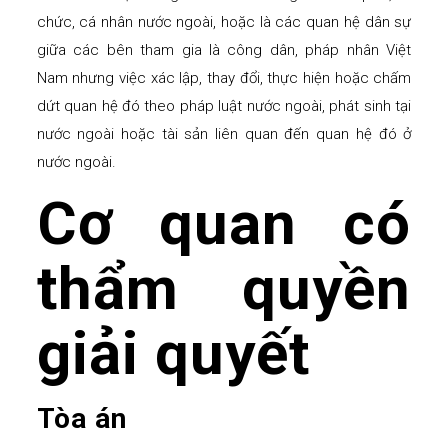
chức, cá nhân nước ngoài, hoặc là các quan hệ dân sự
giữa các bên tham gia là công dân, pháp nhân Việt
Nam nhưng việc xác lập, thay đổi, thực hiện hoặc chấm
dứt quan hệ đó theo pháp luật nước ngoài, phát sinh tại
nước ngoài hoặc tài sản liên quan đến quan hệ đó ở
nước ngoài.
Cơ quan có
thẩm quyền
giải quyết
Tòa án