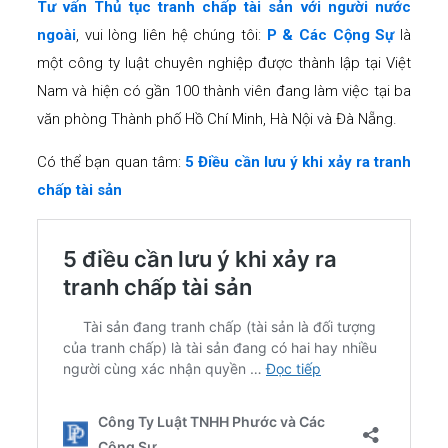
Tư vấn Thủ tục tranh chấp tài sản với người nước
ngoài
, vui lòng liên hệ chúng tôi:
P & Các Cộng Sự
là
một công ty luật chuyên nghiệp được thành lập tại Việt
Nam và hiện có gần 100 thành viên đang làm việc tại ba
văn phòng Thành phố Hồ Chí Minh, Hà Nội và Đà Nẵng.
Có thể bạn quan tâm:
5 Điều cần lưu ý khi xảy ra tranh
chấp tài sản