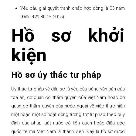
Yêu cầu giải quyết tranh chấp hợp đồng là 03 năm
(Điều 429 BLDS 2015).
Hồ sơ khởi
kiện
Hồ sơ ủy thác tư pháp
Ủy thác tư pháp về dân sự là yêu cầu bằng văn bản của
tòa án, cơ quan có thẩm quyền của Việt Nam hoặc cơ
quan có thẩm quyền của nước ngoài về việc thực hiện
một hoặc một số hoạt động tương trợ tư pháp theo quy
định của pháp luật nước có liên quan hoặc điều ước
quốc tế mà Việt Nam là thành viên. Đây là hồ sơ được