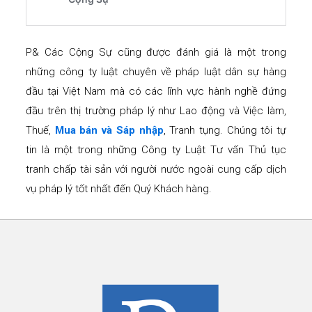
P& Các Cộng Sự cũng được đánh giá là một trong
những công ty luật chuyên về pháp luật dân sự hàng
đầu tại Việt Nam mà có các lĩnh vực hành nghề đứng
đầu trên thị trường pháp lý như Lao động và Việc làm,
Thuế,
Mua bán và Sáp nhập
, Tranh tụng. Chúng tôi tự
tin là một trong những Công ty Luật Tư vấn Thủ tục
tranh chấp tài sản với người nước ngoài cung cấp dịch
vụ pháp lý tốt nhất đến Quý Khách hàng.