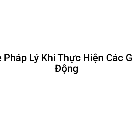
Pháp Lý Khi Thực Hiện Các G
Động