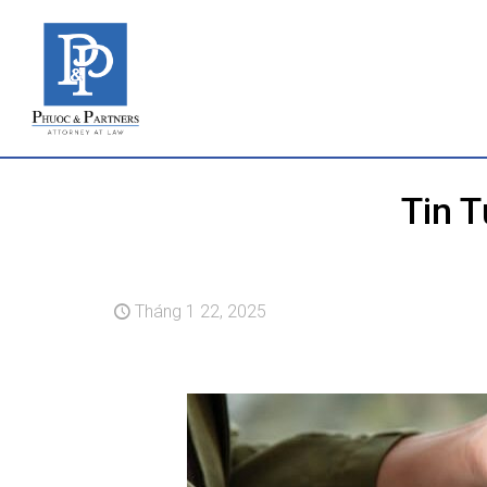
Tin 
Tháng 1 22, 2025