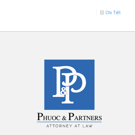
Chi Tiết