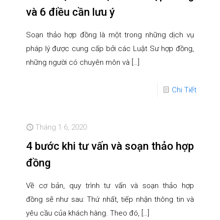
và 6 điều cần lưu ý
Soạn thảo hợp đồng là một trong những dịch vụ
pháp lý được cung cấp bởi các Luật Sư hợp đồng,
những người có chuyên môn và
[…]
Chi Tiết
Tháng 1 6, 2020
4 bước khi tư vấn và soạn thảo hợp
đồng
Về cơ bản, quy trình tư vấn và soạn thảo hợp
đồng sẽ như sau: Thứ nhất, tiếp nhận thông tin và
yêu cầu của khách hàng. Theo đó,
[…]