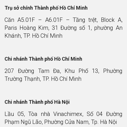
Trụ sở chính Thành phố Hồ Chí Minh
Căn A5.01F – A6.01F – Tầng trệt, Block A,
Paris Hoàng Kim, 31 Đường số 1, phường An
Khánh, TP. Hồ Chí Minh
Chi nhánh Thành phố Hồ Chí Minh
207 Đường Tam Đa, Khu Phố 13, Phường
Trường Thạnh, TP. Hồ Chí Minh
Chi nhánh Thành phố Hà Nội
Lầu 05, Tòa nhà Vinachimex, Số 04 Đường
Phạm Ngũ Lão, Phường Cửa Nam, Tp. Hà Nội