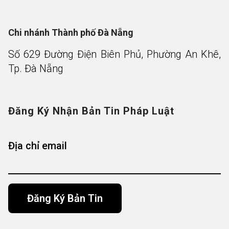
Chi nhánh Thành phố Đà Nẵng
Số 629 Đường Điện Biên Phủ, Phường An Khê,
Tp. Đà Nẵng
Đăng Ký Nhận Bản Tin Pháp Luật
Địa chỉ email
Alternative: