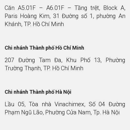
Căn A5.01F – A6.01F – Tầng trệt, Block A,
Paris Hoàng Kim, 31 Đường số 1, phường An
Khánh, TP. Hồ Chí Minh
Chi nhánh Thành phố Hồ Chí Minh
207 Đường Tam Đa, Khu Phố 13, Phường
Trường Thạnh, TP. Hồ Chí Minh
Chi nhánh Thành phố Hà Nội
Lầu 05, Tòa nhà Vinachimex, Số 04 Đường
Phạm Ngũ Lão, Phường Cửa Nam, Tp. Hà Nội