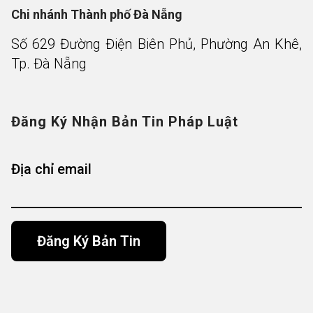
Chi nhánh Thành phố Đà Nẵng
Số 629 Đường Điện Biên Phủ, Phường An Khê,
Tp. Đà Nẵng
Đăng Ký Nhận Bản Tin Pháp Luật
Địa chỉ email
Alternative: