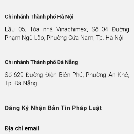
Chi nhánh Thành phố Hà Nội
Lầu 05, Tòa nhà Vinachimex, Số 04 Đường
Phạm Ngũ Lão, Phường Cửa Nam, Tp. Hà Nội
Chi nhánh Thành phố Đà Nẵng
Số 629 Đường Điện Biên Phủ, Phường An Khê,
Tp. Đà Nẵng
Đăng Ký Nhận Bản Tin Pháp Luật
Địa chỉ email