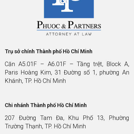
Trụ sở chính Thành phố Hồ Chí Minh
Căn A5.01F – A6.01F – Tầng trệt, Block A,
Paris Hoàng Kim, 31 Đường số 1, phường An
Khánh, TP. Hồ Chí Minh
Chi nhánh Thành phố Hồ Chí Minh
207 Đường Tam Đa, Khu Phố 13, Phường
Trường Thạnh, TP. Hồ Chí Minh