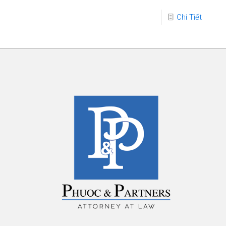
Chi Tiết