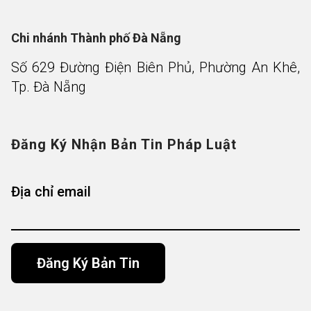
Chi nhánh Thành phố Đà Nẵng
Số 629 Đường Điện Biên Phủ, Phường An Khê,
Tp. Đà Nẵng
Đăng Ký Nhận Bản Tin Pháp Luật
Địa chỉ email
Alternative: