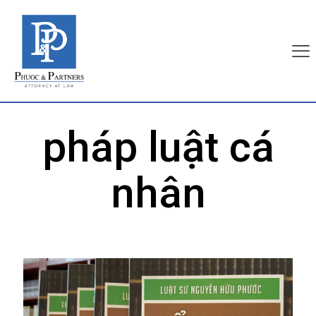
pháp luật cá
nhân