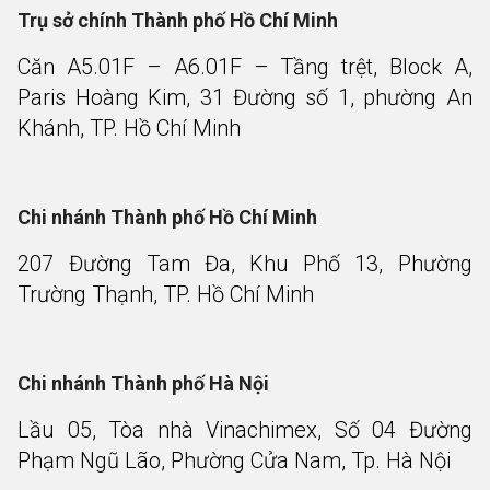
Trụ sở chính Thành phố Hồ Chí Minh
Căn A5.01F – A6.01F – Tầng trệt, Block A,
Paris Hoàng Kim, 31 Đường số 1, phường An
Khánh, TP. Hồ Chí Minh
Chi nhánh Thành phố Hồ Chí Minh
207 Đường Tam Đa, Khu Phố 13, Phường
Trường Thạnh, TP. Hồ Chí Minh
Chi nhánh Thành phố Hà Nội
Lầu 05, Tòa nhà Vinachimex, Số 04 Đường
Phạm Ngũ Lão, Phường Cửa Nam, Tp. Hà Nội