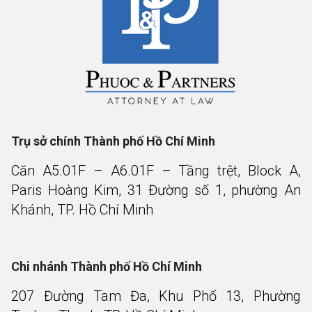
Trụ sở chính Thành phố Hồ Chí Minh
Căn A5.01F – A6.01F – Tầng trệt, Block A,
Paris Hoàng Kim, 31 Đường số 1, phường An
Khánh, TP. Hồ Chí Minh
Chi nhánh Thành phố Hồ Chí Minh
207 Đường Tam Đa, Khu Phố 13, Phường