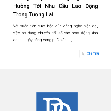
Hưởng Tới Nhu Cầu Lao Động
Trong Tương Lai
Với bước tiến vượt bậc của công nghệ hiện đại,
việc áp dụng chuyển đổi số vào hoạt động kinh
doanh ngày càng càng phổ biến.
[…]
Chi Tiết