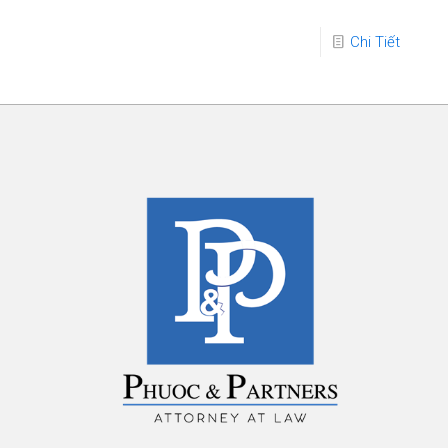
Chi Tiết