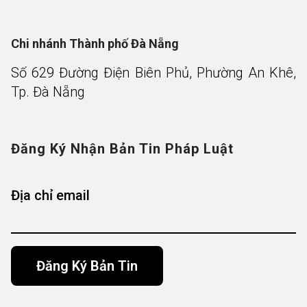
Chi nhánh Thành phố Đà Nẵng
Số 629 Đường Điện Biên Phủ, Phường An Khê,
Tp. Đà Nẵng
Đăng Ký Nhận Bản Tin Pháp Luật
Địa chỉ email
Alternative: