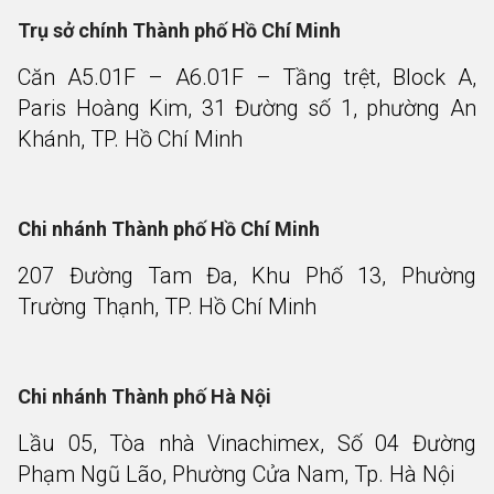
Trụ sở chính Thành phố Hồ Chí Minh
Căn A5.01F – A6.01F – Tầng trệt, Block A,
Paris Hoàng Kim, 31 Đường số 1, phường An
Khánh, TP. Hồ Chí Minh
Chi nhánh Thành phố Hồ Chí Minh
207 Đường Tam Đa, Khu Phố 13, Phường
Trường Thạnh, TP. Hồ Chí Minh
Chi nhánh Thành phố Hà Nội
Lầu 05, Tòa nhà Vinachimex, Số 04 Đường
Phạm Ngũ Lão, Phường Cửa Nam, Tp. Hà Nội