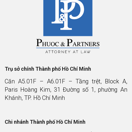
Trụ sở chính Thành phố Hồ Chí Minh
Căn A5.01F – A6.01F – Tầng trệt, Block A,
Paris Hoàng Kim, 31 Đường số 1, phường An
Khánh, TP. Hồ Chí Minh
Chi nhánh Thành phố Hồ Chí Minh