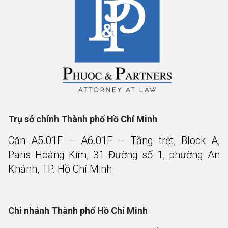
Trụ sở chính Thành phố Hồ Chí Minh
Căn A5.01F – A6.01F – Tầng trệt, Block A,
Paris Hoàng Kim, 31 Đường số 1, phường An
Khánh, TP. Hồ Chí Minh
Chi nhánh Thành phố Hồ Chí Minh