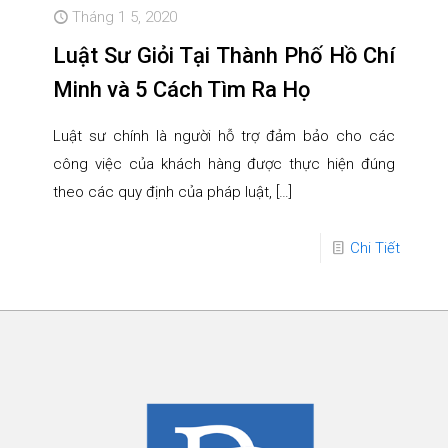
Tháng 1 5, 2020
Luật Sư Giỏi Tại Thành Phố Hồ Chí
Minh và 5 Cách Tìm Ra Họ
Luật sư chính là người hỗ trợ đảm bảo cho các
công việc của khách hàng được thực hiện đúng
theo các quy định của pháp luật,
[…]
Chi Tiết