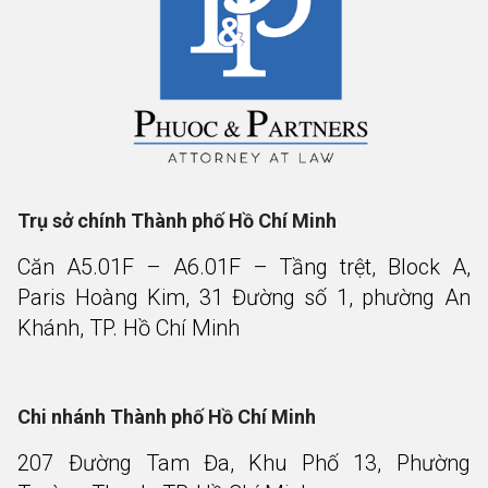
Trụ sở chính Thành phố Hồ Chí Minh
Căn A5.01F – A6.01F – Tầng trệt, Block A,
Paris Hoàng Kim, 31 Đường số 1, phường An
Khánh, TP. Hồ Chí Minh
Chi nhánh Thành phố Hồ Chí Minh
207 Đường Tam Đa, Khu Phố 13, Phường