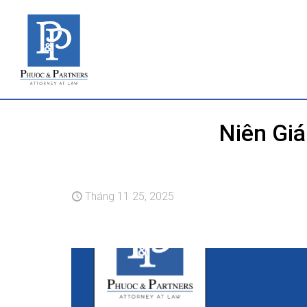
Niên Gi
Tháng 11 25, 2025