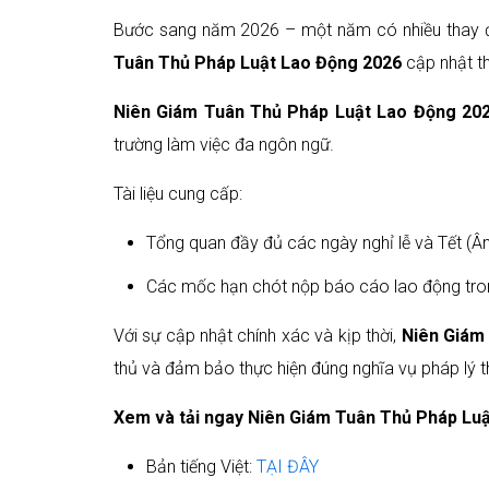
Bước sang năm 2026 – một năm có nhiều thay đổ
Tuân Thủ Pháp Luật Lao Động 2026
cập nhật th
Niên Giám Tuân Thủ Pháp Luật Lao Động 20
trường làm việc đa ngôn ngữ.
Tài liệu cung cấp:
Tổng quan đầy đủ các ngày nghỉ lễ và Tết (Âm
Các mốc hạn chót nộp báo cáo lao động tro
Với sự cập nhật chính xác và kịp thời,
Niên Giám
thủ và đảm bảo thực hiện đúng nghĩa vụ pháp lý 
Xem và tải ngay Niên Giám Tuân Thủ Pháp Lu
Bản tiếng Việt:
TẠI ĐÂY