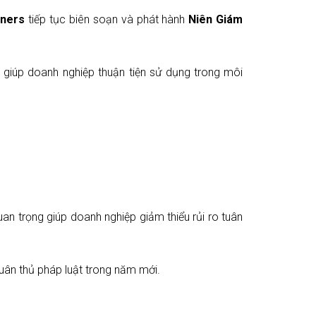
tners
tiếp tục biên soạn và phát hành
Niên Giám
, giúp doanh nghiệp thuận tiện sử dụng trong môi
n trọng giúp doanh nghiệp giảm thiểu rủi ro tuân
ân thủ pháp luật trong năm mới.