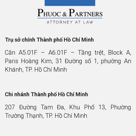
Trụ sở chính Thành phố Hồ Chí Minh
Căn A5.01F – A6.01F – Tầng trệt, Block A,
Paris Hoàng Kim, 31 Đường số 1, phường An
Khánh, TP. Hồ Chí Minh
Chi nhánh Thành phố Hồ Chí Minh
207 Đường Tam Đa, Khu Phố 13, Phường
Trường Thạnh, TP. Hồ Chí Minh