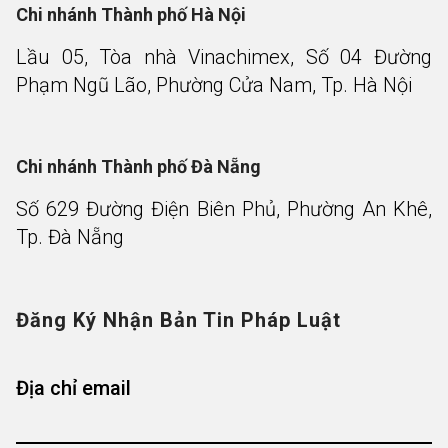
Chi nhánh Thành phố Hà Nội
Lầu 05, Tòa nhà Vinachimex, Số 04 Đường
Phạm Ngũ Lão, Phường Cửa Nam, Tp. Hà Nội
Chi nhánh Thành phố Đà Nẵng
Số 629 Đường Điện Biên Phủ, Phường An Khê,
Tp. Đà Nẵng
Đăng Ký Nhận Bản Tin Pháp Luật
Địa chỉ email