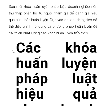
Sau mỗi khóa huấn luyện pháp luật, doanh nghiệp nên
thu thập phản hồi từ người tham gia để đánh giá hiệu
quả của khóa huấn luyện. Dựa vào đó, doanh nghiệp có
thể điều chỉnh nội dung và phương pháp huấn luyện để
cải thiện chất lượng các khóa huấn luyện tiếp theo.
Các khóa
huấn luyện
pháp luật
hiệu quả