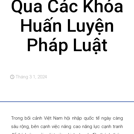
Qua Các Khóa
Huấn Luyện
Pháp Luật
Tháng 3 1, 2024
Trong bối cảnh Việt Nam hội nhập quốc tế ngày càng
sâu rộng, bên cạnh việc nâng cao năng lực cạnh tranh