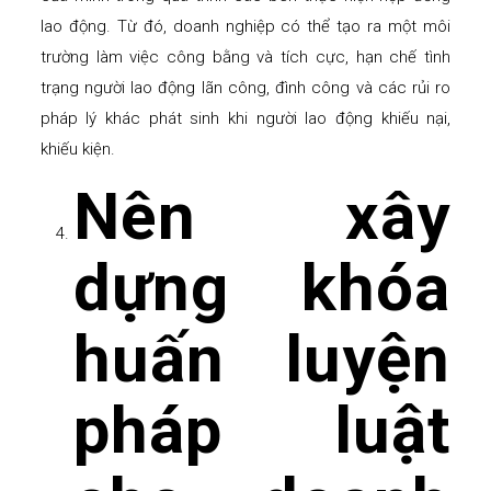
lao động. Từ đó, doanh nghiệp có thể tạo ra một môi
trường làm việc công bằng và tích cực, hạn chế tình
trạng người lao động lãn công, đình công và các rủi ro
pháp lý khác phát sinh khi người lao động khiếu nại,
khiếu kiện.
Nên xây
dựng khóa
huấn luyện
pháp luật