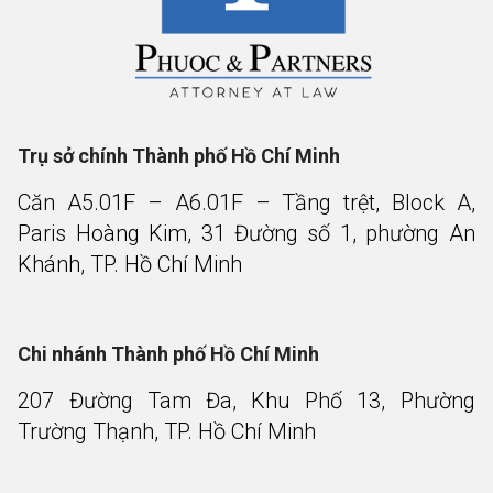
Trụ sở chính Thành phố Hồ Chí Minh
Căn A5.01F – A6.01F – Tầng trệt, Block A,
Paris Hoàng Kim, 31 Đường số 1, phường An
Khánh, TP. Hồ Chí Minh
Chi nhánh Thành phố Hồ Chí Minh
207 Đường Tam Đa, Khu Phố 13, Phường
Trường Thạnh, TP. Hồ Chí Minh