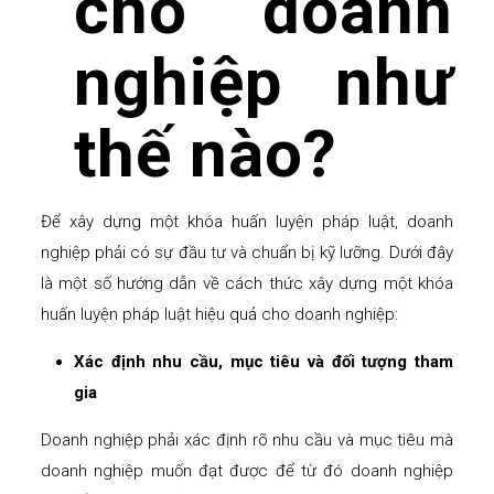
cho doanh
nghiệp như
thế nào?
Để xây dựng một khóa huấn luyện pháp luật, doanh
nghiệp phải có sự đầu tư và chuẩn bị kỹ lưỡng. Dưới đây
là một số hướng dẫn về cách thức xây dựng một khóa
huấn luyện pháp luật hiệu quả cho doanh nghiệp:
Xác định nhu cầu, mục tiêu và đối tượng tham
gia
Doanh nghiệp phải xác định rõ nhu cầu và mục tiêu mà
doanh nghiệp muốn đạt được để từ đó doanh nghiệp