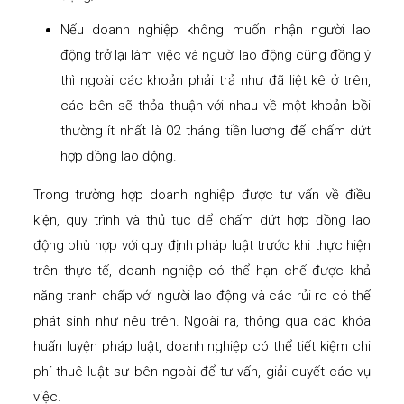
Nếu doanh nghiệp không muốn nhận người lao
động trở lại làm việc và người lao động cũng đồng ý
thì ngoài các khoản phải trả như đã liệt kê ở trên,
các bên sẽ thỏa thuận với nhau về một khoản bồi
thường ít nhất là 02 tháng tiền lương để chấm dứt
hợp đồng lao động.
Trong trường hợp doanh nghiệp được tư vấn về điều
kiện, quy trình và thủ tục để chấm dứt hợp đồng lao
động phù hợp với quy định pháp luật trước khi thực hiện
trên thực tế, doanh nghiệp có thể hạn chế được khả
năng tranh chấp với người lao động và các rủi ro có thể
phát sinh như nêu trên. Ngoài ra, thông qua các khóa
huấn luyện pháp luật, doanh nghiệp có thể tiết kiệm chi
phí thuê luật sư bên ngoài để tư vấn, giải quyết các vụ
việc.