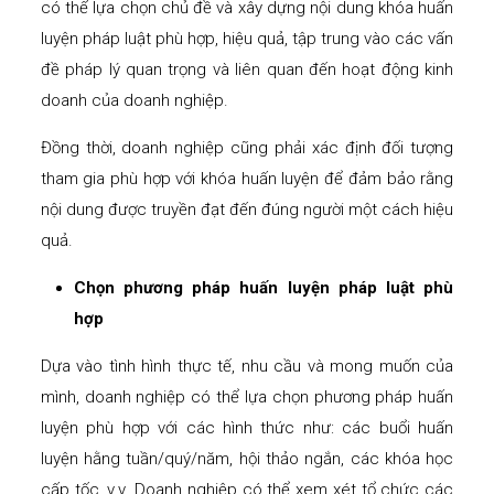
có thể lựa chọn chủ đề và xây dựng nội dung khóa huấn
luyện pháp luật phù hợp, hiệu quả, tập trung vào các vấn
đề pháp lý quan trọng và liên quan đến hoạt động kinh
doanh của doanh nghiệp.
Đồng thời, doanh nghiệp cũng phải xác định đối tượng
tham gia phù hợp với khóa huấn luyện để đảm bảo rằng
nội dung được truyền đạt đến đúng người một cách hiệu
quả.
Chọn phương pháp huấn luyện pháp luật phù
hợp
Dựa vào tình hình thực tế, nhu cầu và mong muốn của
mình, doanh nghiệp có thể lựa chọn phương pháp huấn
luyện phù hợp với các hình thức như: các buổi huấn
luyện hằng tuần/quý/năm, hội thảo ngắn, các khóa học
cấp tốc, v.v. Doanh nghiệp có thể xem xét tổ chức các