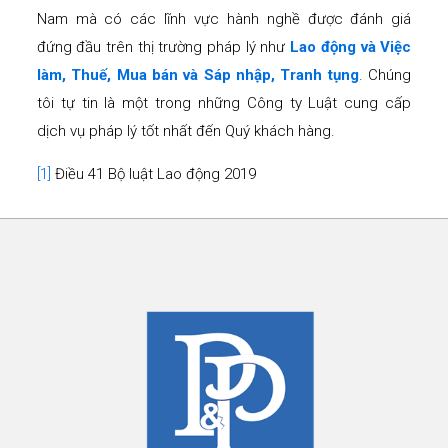
Nam mà có các lĩnh vực hành nghề được đánh giá
đứng đầu trên thị trường pháp lý như
Lao động và Việc
làm, Thuế, Mua bán và Sáp nhập, Tranh tụng
. Chúng
tôi tự tin là một trong những Công ty Luật cung cấp
dịch vụ pháp lý tốt nhất đến Quý khách hàng.
[1]
Điều 41 Bộ luật Lao động 2019