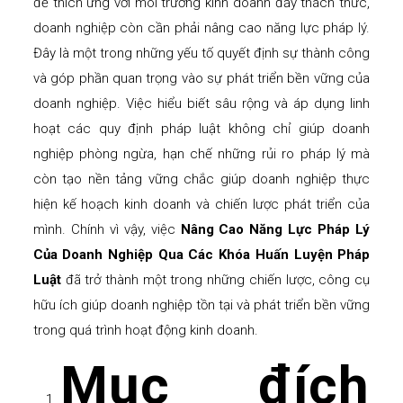
để thích ứng với môi trường kinh doanh đầy thách thức,
doanh nghiệp còn cần phải nâng cao năng lực pháp lý.
Đây là một trong những yếu tố quyết định sự thành công
và góp phần quan trọng vào sự phát triển bền vững của
doanh nghiệp. Việc hiểu biết sâu rộng và áp dụng linh
hoạt các quy định pháp luật không chỉ giúp doanh
nghiệp phòng ngừa, hạn chế những rủi ro pháp lý mà
còn tạo nền tảng vững chắc giúp doanh nghiệp thực
hiện kế hoạch kinh doanh và chiến lược phát triển của
mình. Chính vì vậy, việc
Nâng Cao Năng Lực Pháp Lý
Của Doanh Nghiệp Qua Các Khóa Huấn Luyện Pháp
Luật
đã trở thành một trong những chiến lược, công cụ
hữu ích giúp doanh nghiệp tồn tại và phát triển bền vững
trong quá trình hoạt động kinh doanh.
Mục đích