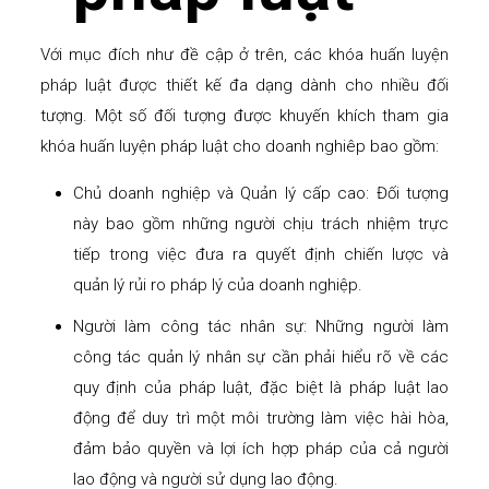
Với mục đích như đề cập ở trên, các khóa huấn luyện
pháp luật được thiết kế đa dạng dành cho nhiều đối
tượng. Một số đối tượng được khuyến khích tham gia
khóa huấn luyện pháp luật cho doanh nghiêp bao gồm:
Chủ doanh nghiệp và Quản lý cấp cao: Đối tượng
này bao gồm những người chịu trách nhiệm trực
tiếp trong việc đưa ra quyết định chiến lược và
quản lý rủi ro pháp lý của doanh nghiệp.
Người làm công tác nhân sự: Những người làm
công tác quản lý nhân sự cần phải hiểu rõ về các
quy định của pháp luật, đặc biệt là pháp luật lao
động để duy trì một môi trường làm việc hài hòa,
đảm bảo quyền và lợi ích hợp pháp của cả người
lao động và người sử dụng lao động.