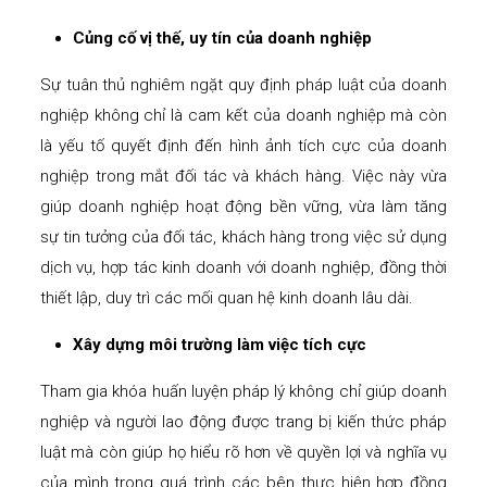
Củng cố vị thế, uy tín của doanh nghiệp
Sự tuân thủ nghiêm ngặt quy định pháp luật của doanh
nghiệp không chỉ là cam kết của doanh nghiệp mà còn
là yếu tố quyết định đến hình ảnh tích cực của doanh
nghiệp trong mắt đối tác và khách hàng. Việc này vừa
giúp doanh nghiệp hoạt động bền vững, vừa làm tăng
sự tin tưởng của đối tác, khách hàng trong việc sử dụng
dịch vụ, hợp tác kinh doanh với doanh nghiệp, đồng thời
thiết lập, duy trì các mối quan hệ kinh doanh lâu dài.
Xây dựng môi trường làm việc tích cực
Tham gia khóa huấn luyện pháp lý không chỉ giúp doanh
nghiệp và người lao động được trang bị kiến thức pháp
luật mà còn giúp họ hiểu rõ hơn về quyền lợi và nghĩa vụ
của mình trong quá trình các bên thực hiện hợp đồng