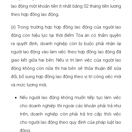
lao động một khoản tiền ít nhất bằng 02 tháng tiền lương
theo hợp đồng lao động;
(ii) Trong trường hợp hợp đồng lao động của người lao
động còn hiệu lực tại thời điểm Tòa án có thẩm quyền
ra quyết định, doanh nghiệp còn bị buộc phải nhận lại
người lao động vào làm việc theo hợp đồng lao động đã
giao kết giữa hai bên. Nếu vị trí làm việc của người lao
động không còn nữa thì hai bên sẽ thỏa thuận để sửa
đổi, bổ sung hợp đồng lao động theo vị trí công việc mới
và mức lương mới;
Nếu người lao động không muốn tiếp tục làm việc
cho doanh nghiệp thì ngoài các khoản phải trả như
trên, doanh nghiệp còn phải trả trợ cấp thôi việc
cho người lao động theo quy định của pháp luật lao
động;