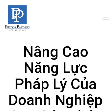
Nâng Cao
Năng Lực
Pháp Lý Của
Doanh Nghiệp