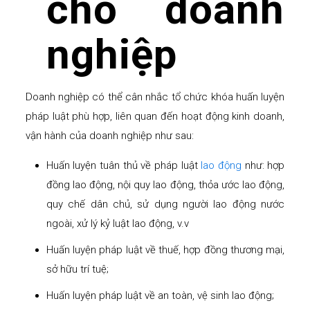
cho doanh
nghiệp
Doanh nghiệp có thể cân nhắc tổ chức khóa huấn luyện
pháp luật phù hợp, liên quan đến hoạt động kinh doanh,
vận hành của doanh nghiệp như sau:
Huấn luyện tuân thủ về pháp luật
lao động
như: hợp
đồng lao động, nội quy lao động, thỏa ước lao động,
quy chế dân chủ, sử dụng người lao động nước
ngoài, xử lý kỷ luật lao động, v.v
Huấn luyện pháp luật về thuế, hợp đồng thương mại,
sở hữu trí tuệ;
Huấn luyện pháp luật về an toàn, vệ sinh lao động;