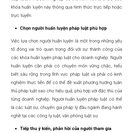
khóa huấn luyện này thông qua hình thức trực tiếp hoặc
trực tuyến.
Chọn người huấn luyện pháp luật phù hợp
Việc lựa chọn người huấn luyện là một trong những yếu
tố đóng vai trò quan trọng đối với sự thành công của
các khóa huấn luyện pháp luật cho doanh nghiệp. Người
huấn luyện cần phải có chuyên môn vững chắc, hiểu
biết sâu rộng trong lĩnh vực pháp luật và phải có kinh
nghiệm thực tiễn để có thể đề xuất phương hướng tuân
thủ pháp luật sao cho hiệu quả, phù hợp với đặc thù của
từng doanh nghiệp. Người huấn luyện pháp luật có thể
là các luật sư, chuyên gia pháp lý đầu ngành đang hành
nghề tại các công ty luật, văn phòng luật sư.
Tiếp thu ý kiến, phản hồi của người tham gia