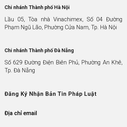
Chi nhánh Thành phố Hà Nội
Lầu 05, Tòa nhà Vinachimex, Số 04 Đường
Phạm Ngũ Lão, Phường Cửa Nam, Tp. Hà Nội
Chi nhánh Thành phố Đà Nẵng
Số 629 Đường Điện Biên Phủ, Phường An Khê,
Tp. Đà Nẵng
Đăng Ký Nhận Bản Tin Pháp Luật
Địa chỉ email