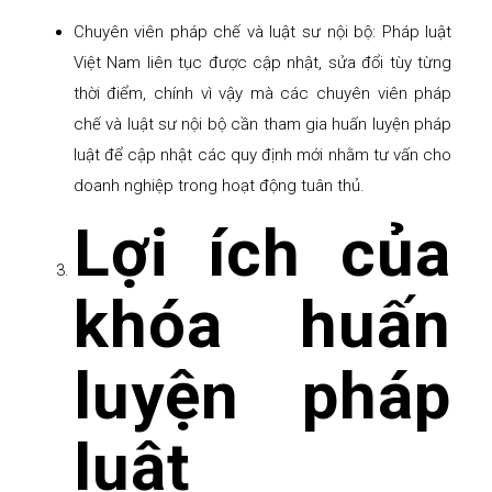
Chuyên viên pháp chế và luật sư nội bộ: Pháp luật
Việt Nam liên tục được cập nhật, sửa đổi tùy từng
thời điểm, chính vì vậy mà các chuyên viên pháp
chế và luật sư nội bộ cần tham gia huấn luyện pháp
luật để cập nhật các quy định mới nhằm tư vấn cho
doanh nghiệp trong hoạt động tuân thủ.
Lợi ích của
khóa huấn
luyện pháp
luật