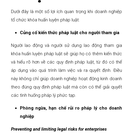
Dưới đây là một số lợi ích quan trọng khi doanh nghiệp
tổ chức khóa huấn luyện pháp luật:
Củng cố kiến thức pháp luật cho người tham gia
Người lao động và người sử dụng lao động tham gia
khóa huấn luyện pháp luật sẽ giúp họ có thêm kiến thức
và hiểu rõ hơn về các quy định pháp luật, từ đó có thể
áp dụng vào quá trình làm việc và ra quyết định. Điều
này không chỉ giúp doanh nghiệp hoạt động kinh doanh
theo đúng quy định pháp luật mà còn có thể giải quyết
các tình huống pháp lý phức tạp.
Phòng ngừa, hạn chế rủi ro pháp lý cho doanh
nghiệp
Preventing and limiting legal risks for enterprises