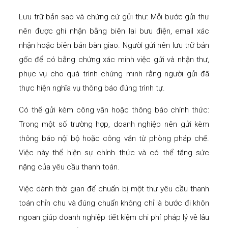
Lưu trữ bản sao và chứng cứ gửi thư: Mỗi bước gửi thư
nên được ghi nhận bằng biên lai bưu điện, email xác
nhận hoặc biên bản bàn giao. Người gửi nên lưu trữ bản
gốc để có bằng chứng xác minh việc gửi và nhận thư,
phục vụ cho quá trình chứng minh rằng người gửi đã
thực hiện nghĩa vụ thông báo đúng trình tự.
Có thể gửi kèm công văn hoặc thông báo chính thức:
Trong một số trường hợp, doanh nghiệp nên gửi kèm
thông báo nội bộ hoặc công văn từ phòng pháp chế.
Việc này thể hiện sự chính thức và có thể tăng sức
nặng của yêu cầu thanh toán.
Việc dành thời gian để chuẩn bị một thư yêu cầu thanh
toán chỉn chu và đúng chuẩn không chỉ là bước đi khôn
ngoan giúp doanh nghiệp tiết kiệm chi phí pháp lý về lâu