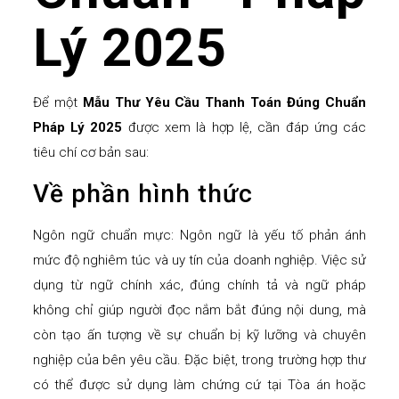
Lý 2025
Để một
Mẫu Thư Yêu Cầu Thanh Toán Đúng Chuẩn
Pháp Lý 2025
được xem là hợp lệ, cần đáp ứng các
tiêu chí cơ bản sau:
Về phần hình thức
Ngôn ngữ chuẩn mực: Ngôn ngữ là yếu tố phản ánh
mức độ nghiêm túc và uy tín của doanh nghiệp. Việc sử
dụng từ ngữ chính xác, đúng chính tả và ngữ pháp
không chỉ giúp người đọc nắm bắt đúng nội dung, mà
còn tạo ấn tượng về sự chuẩn bị kỹ lưỡng và chuyên
nghiệp của bên yêu cầu. Đặc biệt, trong trường hợp thư
có thể được sử dụng làm chứng cứ tại Tòa án hoặc