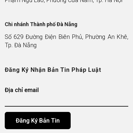
Chi nhánh Thành phố Đà Nẵng
Số 629 Đường Điện Biên Phủ, Phường An Khê,
Tp. Đà Nẵng
Đăng Ký Nhận Bản Tin Pháp Luật
Địa chỉ email