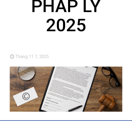
PHÁP LÝ
2025
Tháng 11 7, 2025