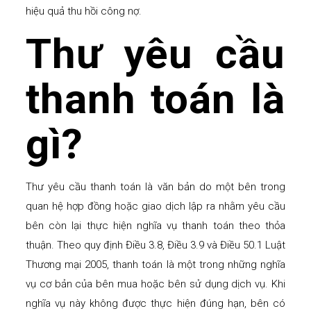
hiệu quả thu hồi công nợ.
Thư yêu cầu
thanh toán là
gì?
Thư yêu cầu thanh toán là văn bản do một bên trong
quan hệ hợp đồng hoặc giao dịch lập ra nhằm yêu cầu
bên còn lại thực hiện nghĩa vụ thanh toán theo thỏa
thuận. Theo quy định Điều 3.8, Điều 3.9 và Điều 50.1 Luật
Thương mại 2005, thanh toán là một trong những nghĩa
vụ cơ bản của bên mua hoặc bên sử dụng dịch vụ. Khi
nghĩa vụ này không được thực hiện đúng hạn, bên có