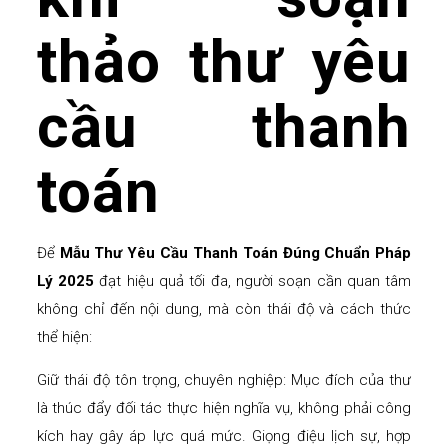
thảo thư yêu
cầu thanh
toán
Để
Mẫu Thư Yêu Cầu Thanh Toán
Đúng Chuẩn Pháp
Lý
2025
đạt hiệu quả tối đa, người soạn cần quan tâm
không chỉ đến nội dung, mà còn thái độ và cách thức
thể hiện:
Giữ thái độ tôn trọng, chuyên nghiệp: Mục đích của thư
là thúc đẩy đối tác thực hiện nghĩa vụ, không phải công
kích hay gây áp lực quá mức. Giọng điệu lịch sự, hợp