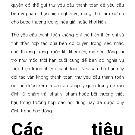
quyền có thể gửi thư yêu cầu thanh toán để yêu cầu
bên vi phạm thực hiện nghĩa vụ, đồng thời làm cơ sở
cho bước thương lượng, hòa giải hoặc khởi kiện.
Thư yêu cầu thanh toán không chỉ thể hiện thiện chí và
tinh thần hợp tác của bên có quyền trong việc nhắc
nhở, thương lượng trước khi khởi kiện, mà còn đóng vai
trò như mốc thời hạn cuối cùng để bên có nghĩa vụ
thực hiện trách nhiệm thanh toán. Nếu sau thời hạn này
đối tác vẫn không thanh toán, thư yêu cầu thanh toán
có thể được xem là căn cứ pháp lý quan trọng để xác
định lãi chậm trả, phạt vi phạm hoặc bồi thường thiệt
hại, trong trường hợp các nội dung này đã được quy
định trong hợp đồng.
Các tiêu