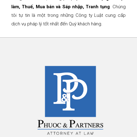
làm, Thuế, Mua bán và Sáp nhập, Tranh tụng
. Chúng
tôi tự tin là một trong những Công ty Luật cung cấp
dịch vụ pháp lý tốt nhất đến Quý khách hàng.