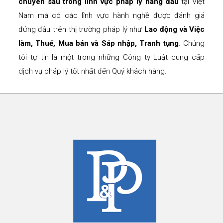
chuyên sâu trong lĩnh vực pháp lý hàng đầu
tại Việt
Nam mà có các lĩnh vực hành nghề được đánh giá
đứng đầu trên thị trường pháp lý như
Lao động và Việc
làm, Thuế, Mua bán và Sáp nhập, Tranh tụng
. Chúng
tôi tự tin là một trong những Công ty Luật cung cấp
dịch vụ pháp lý tốt nhất đến Quý khách hàng.