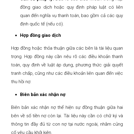
đồng giao dịch hoặc quy định pháp luật có liên
quan đến nghĩa vụ thanh toán, bao gồm cả các quy
định quốc tế (nếu có).
Hợp đồng giao dịch
Hợp đồng hoặc thỏa thuận giữa các bên là tài liệu quan
trọng. Hợp đồng này cần nêu rõ các điều khoản thanh
toán, quy định về luật áp dụng, phương thức giải quyết
tranh chấp, cũng như các điều khoản liên quan đến việc
thu hồi nợ.
Biên bản xác nhận nợ
Biên bản xác nhận nợ thể hiện sự đồng thuận giữa hai
bên về số tiền nợ còn lại. Tài liệu này cần có chữ ký và
thông tin đầy đủ từ con nợ tại nước ngoài, nhằm củng
cố yêu cầu khởi kiện.