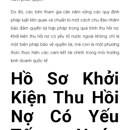
Do đó, các bên tham gia cần nắm vững các quy định
pháp luật liên quan và chuẩn bị một cách chu đáo nhằm
bảo đảm quyền lợi hợp pháp trong quá trình thu hồi nợ.
Khởi kiện thu hồi nợ có yếu tố nước ngoài không chỉ là
một biện pháp bảo vệ quyền lợi, mà còn là một phương
thức thực hiện các cam kết tài chính trong môi trường
kinh doanh quốc tế.
Hồ Sơ Khởi
Kiện Thu Hồi
Nợ Có Yếu