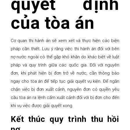
quyết định
của tòa án
Cơ quan thi hành án sẽ xem xét và thực hiện các biện
pháp cần thiết. Lưu ý rằng việc thi hành án đối với bên
nợ nước ngoài có thể gặp khó khăn do khác biệt về luật
pháp và quy trình giữa các quốc gia. Đối với nguyên
đơn, khi phát hiện bị đơn trở về nước, cần thông báo
ngay cho tòa án để tiếp tục giải quyết vụ kiện. Để ngăn
chặn việc bị đơn xuất cảnh, nguyên đơn có quyền yêu
cầu tòa án ra lệnh cấm xuất cảnh đối với bị đơn cho đến
khi vụ việc được giải quyết xong.
Kết thúc quy trình thu hồi
nợ