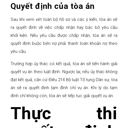
Quyết định của tòa án
Sau khi xem xét toàn bộ hồ sơ và các ý kiến, tòa án sẽ
ra quyết định về việc chấp nhận hay bác bỏ yêu cầu
khởi kiện. Nếu yêu cầu được chấp nhận, tòa án sẽ ra
quyết định buộc bên nợ phải thanh toán khoản nợ theo
yêu cầu.
Trường hợp ủy thác có kết quả, tòa án sẽ tiến hành giải
quyết vụ án theo luật định. Ngược lại, nếu ủy thác không
đạt kết quả, căn cứ Điều 214 Bộ luật Tố tụng Dân sự, tòa
án sẽ ra quyết định tạm đình chỉ vụ án. Khi lý do tạm
đình chỉ không còn, tòa án sẽ tiếp tục giải quyết vụ án.
Thực thi