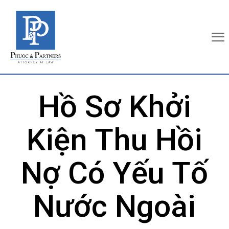
Hồ Sơ Khởi
Kiện Thu Hồi
Nợ Có Yếu Tố
Nước Ngoài