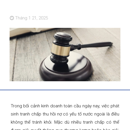
Tháng 1 21, 2025
Trong bối cảnh kinh doanh toàn cầu ngày nay, việc phát
sinh tranh chấp thu hồi nợ có yếu tố nước ngoài là điều
không thể tránh khỏi. Mặc dù nhiều tranh chấp có thể