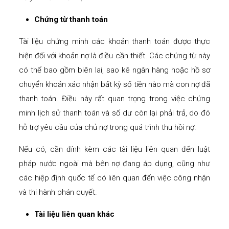
Chứng từ thanh toán
Tài liệu chứng minh các khoản thanh toán được thực
hiện đối với khoản nợ là điều cần thiết. Các chứng từ này
có thể bao gồm biên lai, sao kê ngân hàng hoặc hồ sơ
chuyển khoản xác nhận bất kỳ số tiền nào mà con nợ đã
thanh toán. Điều này rất quan trọng trong việc chứng
minh lịch sử thanh toán và số dư còn lại phải trả, do đó
hỗ trợ yêu cầu của chủ nợ trong quá trình thu hồi nợ.
Nếu có, cần đính kèm các tài liệu liên quan đến luật
pháp nước ngoài mà bên nợ đang áp dụng, cũng như
các hiệp định quốc tế có liên quan đến việc công nhận
và thi hành phán quyết.
Tài liệu liên quan khác