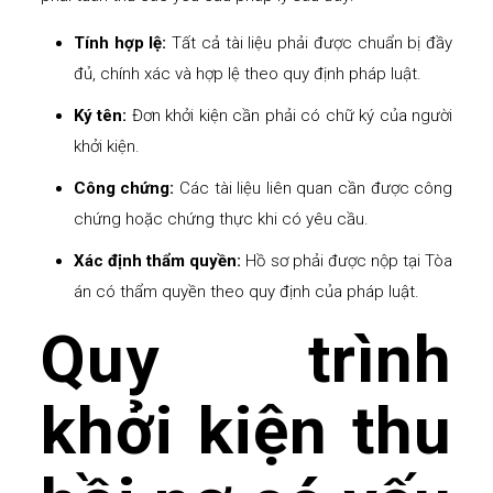
Tính hợp lệ:
Tất cả tài liệu phải được chuẩn bị đầy
đủ, chính xác và hợp lệ theo quy định pháp luật.
Ký tên:
Đơn khởi kiện cần phải có chữ ký của người
khởi kiện.
Công chứng:
Các tài liệu liên quan cần được công
chứng hoặc chứng thực khi có yêu cầu.
Xác định thẩm quyền:
Hồ sơ phải được nộp tại Tòa
án có thẩm quyền theo quy định của pháp luật.
Quy trình
khởi kiện thu