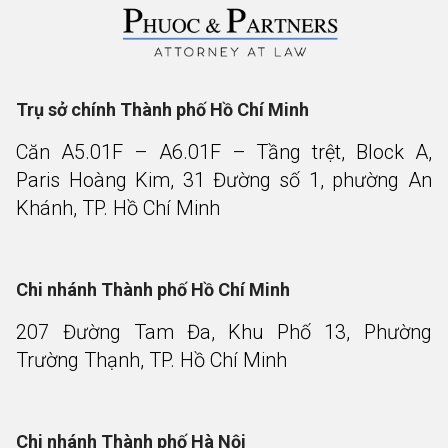
Trụ sở chính Thành phố Hồ Chí Minh
Căn A5.01F – A6.01F – Tầng trệt, Block A,
Paris Hoàng Kim, 31 Đường số 1, phường An
Khánh, TP. Hồ Chí Minh
Chi nhánh Thành phố Hồ Chí Minh
207 Đường Tam Đa, Khu Phố 13, Phường
Trường Thạnh, TP. Hồ Chí Minh
Chi nhánh Thành phố Hà Nội