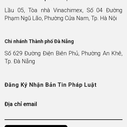
Lầu 05, Tòa nhà Vinachimex, Số 04 Đường
Phạm Ngũ Lão, Phường Cửa Nam, Tp. Hà Nội
Chi nhánh Thành phố Đà Nẵng
Số 629 Đường Điện Biên Phủ, Phường An Khê,
Tp. Đà Nẵng
Đăng Ký Nhận Bản Tin Pháp Luật
Địa chỉ email