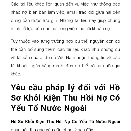
Các tài liệu khác liên quan đến vụ việc như thông báo
nhắc nợ, biên bản làm việc, email trao đổi giữa hai bên
cũng cần được lưu giữ. Những tài liệu này giúp chứng
minh nỗ lực của chủ nợ trong việc thu hồi khoản nợ.
Tùy thuộc vào từng trường hợp cụ thể, nguyên đơn có
thể cần bổ sung thêm các tài liệu khác như chứng cứ
về tài sản của bị đơn ở Việt Nam hoặc thông tin về các
tài khoản ngân hàng mà bị đơn có thể có tại quốc gia
khác.
Yêu cầu pháp lý đối với Hồ
Sơ Khởi Kiện Thu Hồi Nợ Có
Yếu Tố Nước Ngoài
Hồ Sơ Khởi Kiện Thu Hồi Nợ Có Yếu Tố Nước Ngoài
phải tuân thủ các yêu cầu pháp lý sau đây: