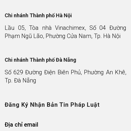
Chi nhánh Thành phố Hà Nội
Lầu 05, Tòa nhà Vinachimex, Số 04 Đường
Phạm Ngũ Lão, Phường Cửa Nam, Tp. Hà Nội
Chi nhánh Thành phố Đà Nẵng
Số 629 Đường Điện Biên Phủ, Phường An Khê,
Tp. Đà Nẵng
Đăng Ký Nhận Bản Tin Pháp Luật
Địa chỉ email