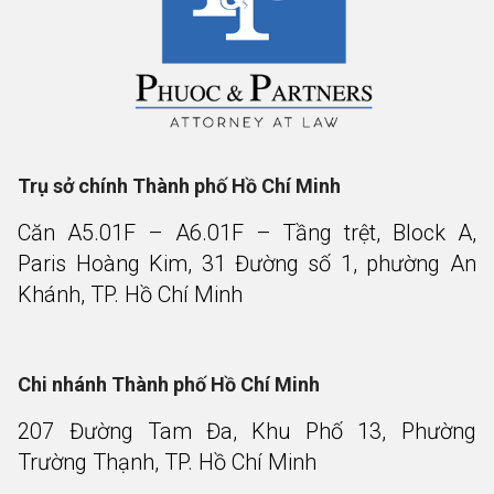
Trụ sở chính Thành phố Hồ Chí Minh
Căn A5.01F – A6.01F – Tầng trệt, Block A,
Paris Hoàng Kim, 31 Đường số 1, phường An
Khánh, TP. Hồ Chí Minh
Chi nhánh Thành phố Hồ Chí Minh
207 Đường Tam Đa, Khu Phố 13, Phường
Trường Thạnh, TP. Hồ Chí Minh