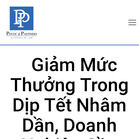
Giảm Mức
Thưởng Trong
Dịp Tết Nhâm
Dần, Doanh