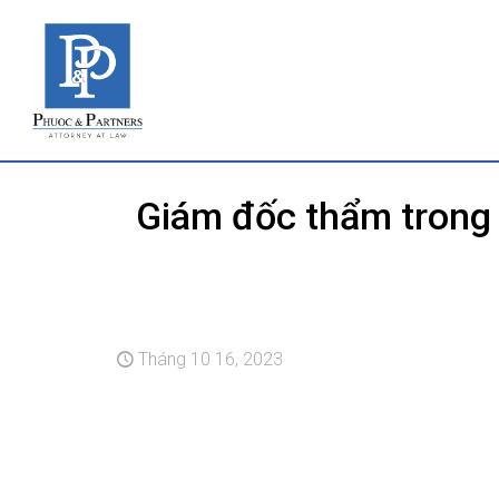
Giám đốc thẩm trong 
Tháng 10 16, 2023