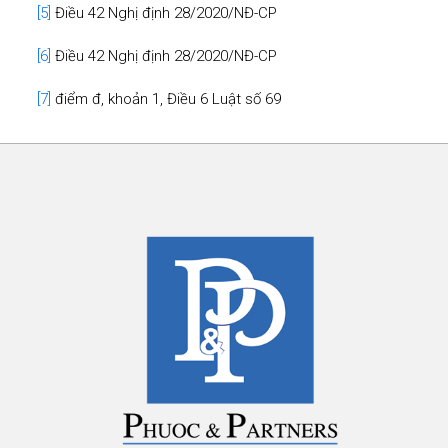
[5]
Điều 42 Nghị định 28/2020/NĐ-CP
[6]
Điều 42 Nghị định 28/2020/NĐ-CP
[7]
điểm đ, khoản 1, Điều 6 Luật số 69