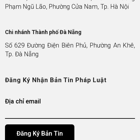
Phạm Ngũ Lão, Phường Cửa Nam, Tp. Hà Nội
Chi nhánh Thành phố Đà Nẵng
Số 629 Đường Điện Biên Phủ, Phường An Khê,
Tp. Đà Nẵng
Đăng Ký Nhận Bản Tin Pháp Luật
Địa chỉ email