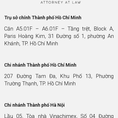
Trụ sở chính Thành phố Hồ Chí Minh
Căn A5.01F – A6.01F – Tầng trệt, Block A,
Paris Hoàng Kim, 31 Đường số 1, phường An
Khánh, TP. Hồ Chí Minh
Chi nhánh Thành phố Hồ Chí Minh
207 Đường Tam Đa, Khu Phố 13, Phường
Trường Thạnh, TP. Hồ Chí Minh
Chi nhánh Thành phố Hà Nội
Lầu 05, Tòa nhà Vinachimex, Số 04 Đường