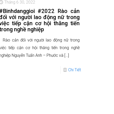
Tháng 6 30, 2022
#Binhdanggioi #2022 Rào cản
đối với người lao động nữ trong
việc tiếp cận cơ hội thăng tiến
trong nghề nghiệp
Rào cản đối với người lao động nữ trong
việc tiếp cận cơ hội thăng tiến trong nghề
nghiệp Nguyễn Tuấn Anh – Phước và
[…]
Chi Tiết