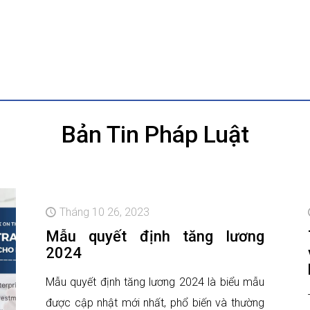
Bản Tin Pháp Luật
Tháng 10 26, 2023
Mẫu quyết định tăng lương
2024
Mẫu quyết định tăng lương 2024 là biểu mẫu
được cập nhật mới nhất, phổ biến và thường