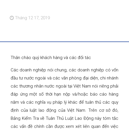
Tháng 12 17, 2019
Thân chào quý khách hàng và các đối tác
Các doanh nghiệp nói chung, các doanh nghiệp có vốn
đầu tư nước ngoài và các văn phòng đại diện, chi nhánh
các thương nhân nước ngoài tại Việt Nam nói riêng phải
đáp ứng một số thời hạn nộp và/hoặc báo cáo hàng
năm và các nghĩa vụ pháp lý khác để tuân thủ các quy
định của luật lao động của Việt Nam. Trên cơ sở đó,
Bảng Kiểm Tra về Tuân Thủ Luật Lao Động này tóm tắc
các vấn đề chính cần được xem xét liên quan đến việc