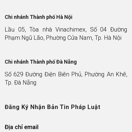
Chi nhánh Thành phố Hà Nội
Lầu 05, Tòa nhà Vinachimex, Số 04 Đường
Phạm Ngũ Lão, Phường Cửa Nam, Tp. Hà Nội
Chi nhánh Thành phố Đà Nẵng
Số 629 Đường Điện Biên Phủ, Phường An Khê,
Tp. Đà Nẵng
Đăng Ký Nhận Bản Tin Pháp Luật
Địa chỉ email