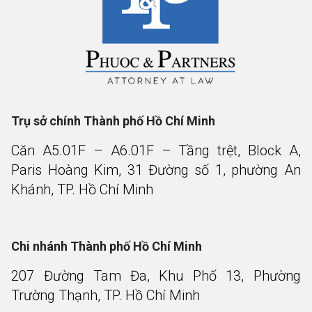
Trụ sở chính Thành phố Hồ Chí Minh
Căn A5.01F – A6.01F – Tầng trệt, Block A,
Paris Hoàng Kim, 31 Đường số 1, phường An
Khánh, TP. Hồ Chí Minh
Chi nhánh Thành phố Hồ Chí Minh
207 Đường Tam Đa, Khu Phố 13, Phường
Trường Thạnh, TP. Hồ Chí Minh