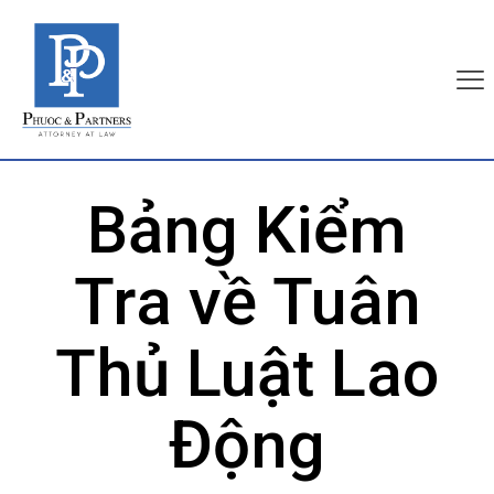
Bảng Kiểm
Tra về Tuân
Thủ Luật Lao
Động