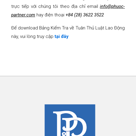
trực tiếp với chúng tôi theo địa chỉ email
info@phuoc-
partner.com
hay điện thoại
+84 (28) 3622 3522
Để download Bảng Kiểm Tra về Tuân Thủ Luật Lao Động
này, vui lòng truy cập
tại đây