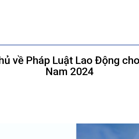
hủ về Pháp Luật Lao Động cho 
Nam 2024