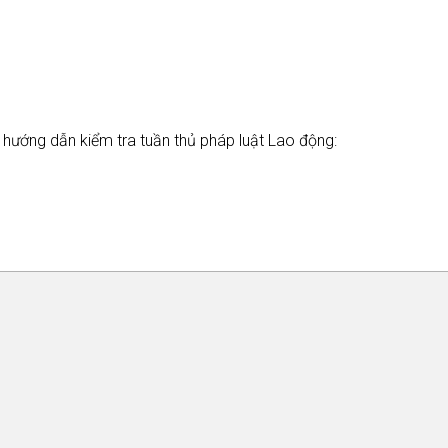
e hướng dẫn kiểm tra tuần thủ pháp luật Lao động: