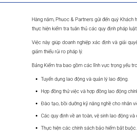
Hàng năm, Phuoc & Partners gửi đến quý Khách
thực hiện kiểm tra tuân thủ các quy định pháp luậ
Việc này giúp doanh nghiệp xác định và giải qu
giảm thiểu rủi ro pháp lý.
Bảng Kiểm tra bao gồm các lĩnh vực trọng yếu tro
Tuyển dụng lao động và quản lý lao động.
Hợp đồng thử việc và hợp đồng lao động chín
Đào tạo, bồi dưỡng kỹ năng nghề cho nhân vi
Các quy định về an toàn, vệ sinh lao động v
Thực hiện các chính sách bảo hiểm bắt buộc.