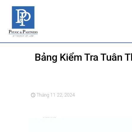
Bảng Kiểm Tra Tuân T
Tháng 11 22, 2024