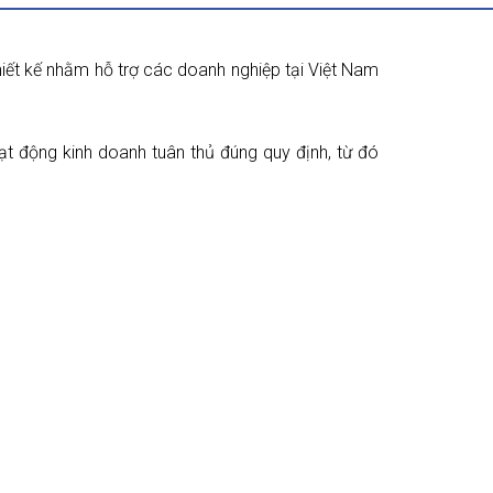
iết kế nhằm hỗ trợ các doanh nghiệp tại Việt Nam
t động kinh doanh tuân thủ đúng quy định, từ đó