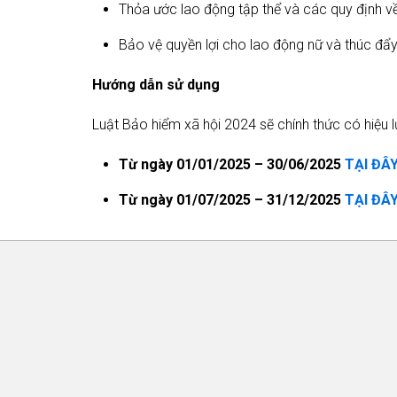
Thỏa ước lao động tập thể và các quy định về t
Bảo vệ quyền lợi cho lao động nữ và thúc đẩy 
Hướng
dẫn
sử
dụng
Luật Bảo hiểm xã hội 2024 sẽ chính thức có hiệu l
Từ ngày 01/01/2025 – 30/06/2025
TẠI ĐÂ
Từ ngày 01/07/2025 – 31/12/2025
TẠI ĐÂ