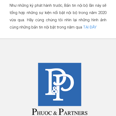
Như những kỳ phát hành trước, Bản tin nội bộ lần này sẽ
tổng hợp những sự kiện nổi bật nội bộ trong năm 2020
vừa qua. Hãy cùng chúng tôi nhìn lại những hình ảnh
cùng những bản tin nội bật trong năm qua
TẠI ĐÂY