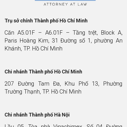
Trụ sở chính Thành phố Hồ Chí Minh
Căn A5.01F – A6.01F – Tầng trệt, Block A,
Paris Hoàng Kim, 31 Đường số 1, phường An
Khánh, TP. Hồ Chí Minh
Chi nhánh Thành phố Hồ Chí Minh
207 Đường Tam Đa, Khu Phố 13, Phường
Trường Thạnh, TP. Hồ Chí Minh
Chi nhánh Thành phố Hà Nội
Lầu 05, Tòa nhà Vinachimex, Số 04 Đường