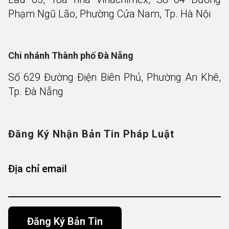
Phạm Ngũ Lão, Phường Cửa Nam, Tp. Hà Nội
Chi nhánh Thành phố Đà Nẵng
Số 629 Đường Điện Biên Phủ, Phường An Khê,
Tp. Đà Nẵng
Đăng Ký Nhận Bản Tin Pháp Luật
Địa chỉ email