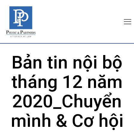
Bản tin nội bộ
tháng 12 năm
2020_Chuyển
mình & Cơ hội