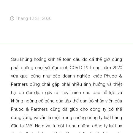
Tháng 12 31, 2020
Sau khủng hoảng kinh tế toàn cầu do cả thế giới cùng
phải chống chọi với đại dịch COVID-19 trong năm 2020
vừa qua, cũng như các doanh nghiệp khác Phuoc &
Partners cũng phải gặp phải nhiều ảnh hưởng và thiệt
hại do đại dịch gây ra. Tuy nhiên sau bao nỗ lực và
không ngừng cố gắng của tập thể cán bộ nhân viên của
Phuoc & Partners cũng đã giúp cho công ty có thể
đứng vững và vẫn là một trong những công ty luật hàng
đầu tại Việt Nam và là một trong những công ty luật uy