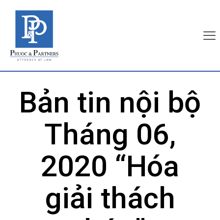
Bản tin nội bộ
Tháng 06,
2020 “Hóa
giải thách