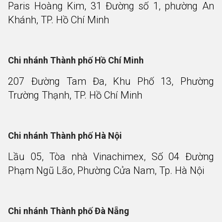
Paris Hoàng Kim, 31 Đường số 1, phường An
Khánh, TP. Hồ Chí Minh
Chi nhánh Thành phố Hồ Chí Minh
207 Đường Tam Đa, Khu Phố 13, Phường
Trường Thạnh, TP. Hồ Chí Minh
Chi nhánh Thành phố Hà Nội
Lầu 05, Tòa nhà Vinachimex, Số 04 Đường
Phạm Ngũ Lão, Phường Cửa Nam, Tp. Hà Nội
Chi nhánh Thành phố Đà Nẵng